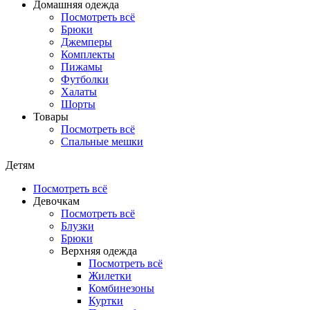
Домашняя одежда
Посмотреть всё
Брюки
Джемперы
Комплекты
Пижамы
Футболки
Халаты
Шорты
Товары
Посмотреть всё
Спальные мешки
Детям
Посмотреть всё
Девочкам
Посмотреть всё
Блузки
Брюки
Верхняя одежда
Посмотреть всё
Жилетки
Комбинезоны
Куртки