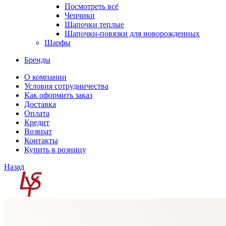
Посмотреть всё
Чепчики
Шапочки теплые
Шапочки-повязки для новорожденных
Шарфы
Бренды
О компании
Условия сотрудничества
Как оформить заказ
Доставка
Оплата
Кредит
Возврат
Контакты
Купить в розницу
Назад