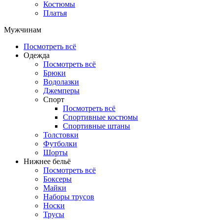
Костюмы
Платья
Мужчинам
Посмотреть всё
Одежда
Посмотреть всё
Брюки
Водолазки
Джемперы
Спорт
Посмотреть всё
Спортивные костюмы
Спортивные штаны
Толстовки
Футболки
Шорты
Нижнее бельё
Посмотреть всё
Боксеры
Майки
Наборы трусов
Носки
Трусы