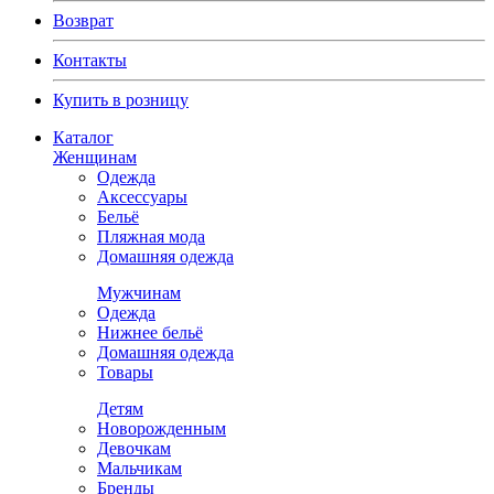
Возврат
Контакты
Купить в розницу
Каталог
Женщинам
Одежда
Аксессуары
Бельё
Пляжная мода
Домашняя одежда
Мужчинам
Одежда
Нижнее бельё
Домашняя одежда
Товары
Детям
Новорожденным
Девочкам
Мальчикам
Бренды