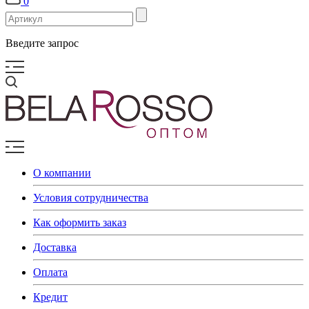
0
Введите запрос
О компании
Условия сотрудничества
Как оформить заказ
Доставка
Оплата
Кредит