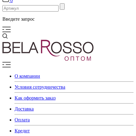
0
Введите запрос
О компании
Условия сотрудничества
Как оформить заказ
Доставка
Оплата
Кредит