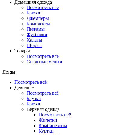
Домашняя одежда
Посмотреть всё
Брюки
Джемперы
Комплекты
Пижамы
Футболки
Халаты
Шорты
Товары
Посмотреть всё
Спальные мешки
Детям
Посмотреть всё
Девочкам
Посмотреть всё
Блузки
Брюки
Верхняя одежда
Посмотреть всё
Жилетки
Комбинезоны
Куртки