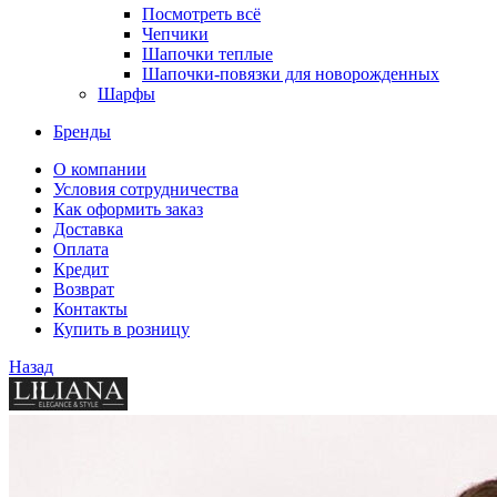
Посмотреть всё
Чепчики
Шапочки теплые
Шапочки-повязки для новорожденных
Шарфы
Бренды
О компании
Условия сотрудничества
Как оформить заказ
Доставка
Оплата
Кредит
Возврат
Контакты
Купить в розницу
Назад