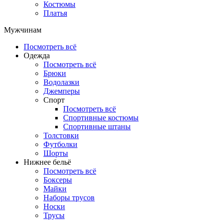
Костюмы
Платья
Мужчинам
Посмотреть всё
Одежда
Посмотреть всё
Брюки
Водолазки
Джемперы
Спорт
Посмотреть всё
Спортивные костюмы
Спортивные штаны
Толстовки
Футболки
Шорты
Нижнее бельё
Посмотреть всё
Боксеры
Майки
Наборы трусов
Носки
Трусы