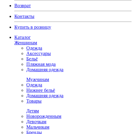
Возврат
Контакты
Купить в розницу
Каталог
Женщинам
Одежда
Аксессуары
Бельё
Пляжная мода
Домашняя одежда
Мужчинам
Одежда
Нижнее бельё
Домашняя одежда
Товары
Детям
Новорожденным
Девочкам
Мальчикам
Бренды