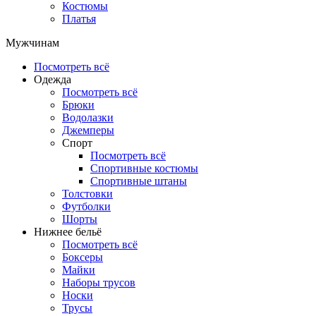
Костюмы
Платья
Мужчинам
Посмотреть всё
Одежда
Посмотреть всё
Брюки
Водолазки
Джемперы
Спорт
Посмотреть всё
Спортивные костюмы
Спортивные штаны
Толстовки
Футболки
Шорты
Нижнее бельё
Посмотреть всё
Боксеры
Майки
Наборы трусов
Носки
Трусы