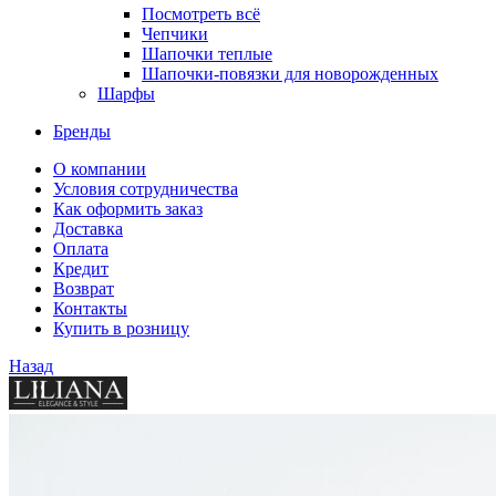
Посмотреть всё
Чепчики
Шапочки теплые
Шапочки-повязки для новорожденных
Шарфы
Бренды
О компании
Условия сотрудничества
Как оформить заказ
Доставка
Оплата
Кредит
Возврат
Контакты
Купить в розницу
Назад