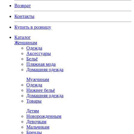
Возврат
Контакты
Купить в розницу
Каталог
Женщинам
Одежда
Аксессуары
Бельё
Пляжная мода
Домашняя одежда
Мужчинам
Одежда
Нижнее бельё
Домашняя одежда
Товары
Детям
Новорожденным
Девочкам
Мальчикам
Бренды