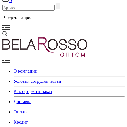
0
Введите запрос
О компании
Условия сотрудничества
Как оформить заказ
Доставка
Оплата
Кредит