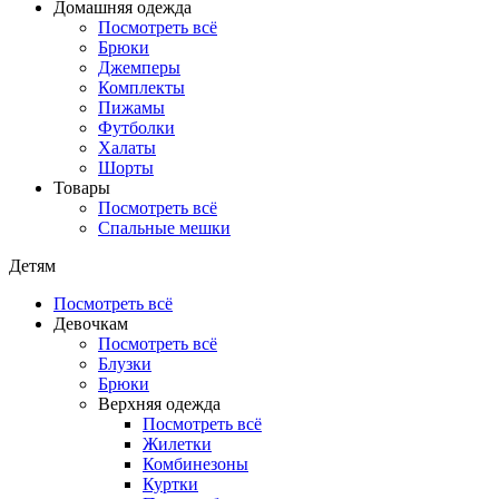
Домашняя одежда
Посмотреть всё
Брюки
Джемперы
Комплекты
Пижамы
Футболки
Халаты
Шорты
Товары
Посмотреть всё
Спальные мешки
Детям
Посмотреть всё
Девочкам
Посмотреть всё
Блузки
Брюки
Верхняя одежда
Посмотреть всё
Жилетки
Комбинезоны
Куртки