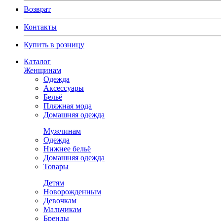
Возврат
Контакты
Купить в розницу
Каталог
Женщинам
Одежда
Аксессуары
Бельё
Пляжная мода
Домашняя одежда
Мужчинам
Одежда
Нижнее бельё
Домашняя одежда
Товары
Детям
Новорожденным
Девочкам
Мальчикам
Бренды