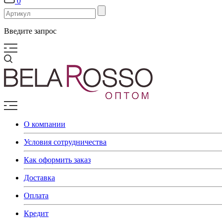
0
Введите запрос
О компании
Условия сотрудничества
Как оформить заказ
Доставка
Оплата
Кредит