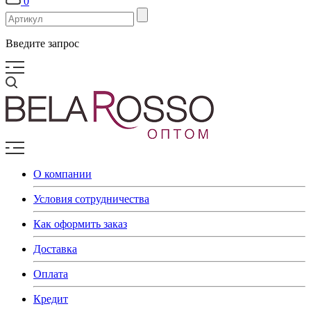
0
Введите запрос
О компании
Условия сотрудничества
Как оформить заказ
Доставка
Оплата
Кредит