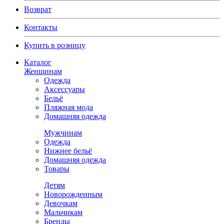
Возврат
Контакты
Купить в розницу
Каталог
Женщинам
Одежда
Аксессуары
Бельё
Пляжная мода
Домашняя одежда
Мужчинам
Одежда
Нижнее бельё
Домашняя одежда
Товары
Детям
Новорожденным
Девочкам
Мальчикам
Бренды