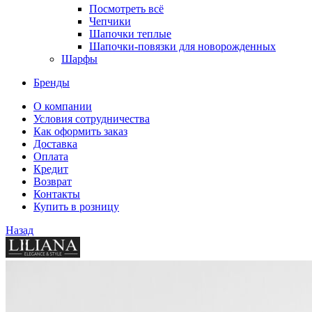
Посмотреть всё
Чепчики
Шапочки теплые
Шапочки-повязки для новорожденных
Шарфы
Бренды
О компании
Условия сотрудничества
Как оформить заказ
Доставка
Оплата
Кредит
Возврат
Контакты
Купить в розницу
Назад