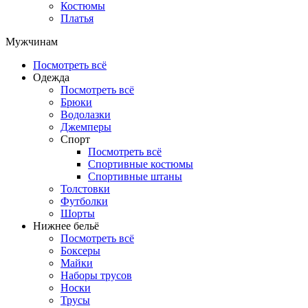
Костюмы
Платья
Мужчинам
Посмотреть всё
Одежда
Посмотреть всё
Брюки
Водолазки
Джемперы
Спорт
Посмотреть всё
Спортивные костюмы
Спортивные штаны
Толстовки
Футболки
Шорты
Нижнее бельё
Посмотреть всё
Боксеры
Майки
Наборы трусов
Носки
Трусы