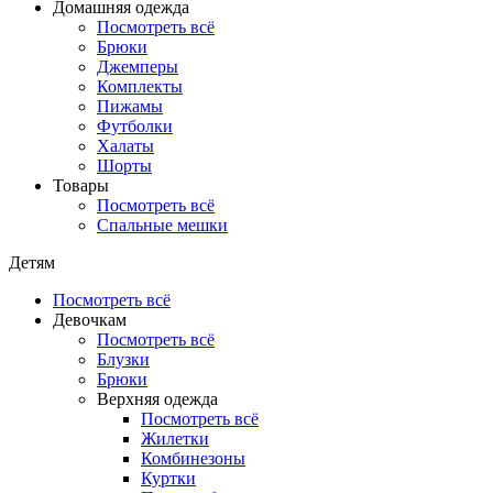
Домашняя одежда
Посмотреть всё
Брюки
Джемперы
Комплекты
Пижамы
Футболки
Халаты
Шорты
Товары
Посмотреть всё
Спальные мешки
Детям
Посмотреть всё
Девочкам
Посмотреть всё
Блузки
Брюки
Верхняя одежда
Посмотреть всё
Жилетки
Комбинезоны
Куртки