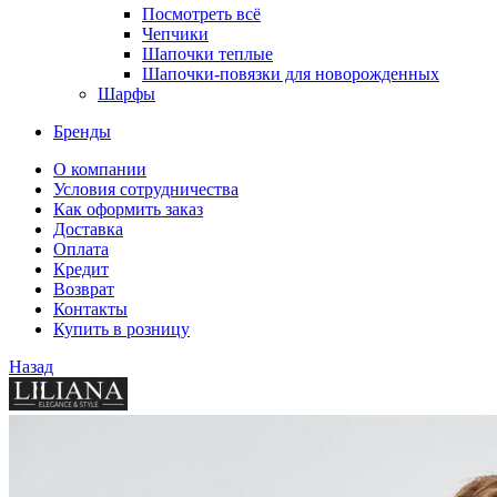
Посмотреть всё
Чепчики
Шапочки теплые
Шапочки-повязки для новорожденных
Шарфы
Бренды
О компании
Условия сотрудничества
Как оформить заказ
Доставка
Оплата
Кредит
Возврат
Контакты
Купить в розницу
Назад