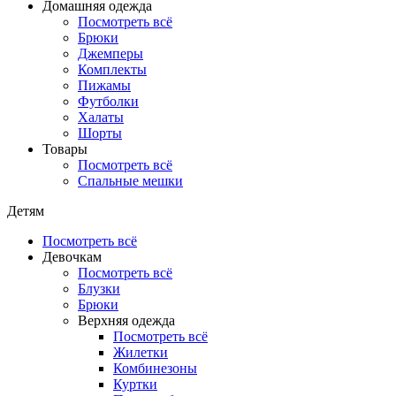
Домашняя одежда
Посмотреть всё
Брюки
Джемперы
Комплекты
Пижамы
Футболки
Халаты
Шорты
Товары
Посмотреть всё
Спальные мешки
Детям
Посмотреть всё
Девочкам
Посмотреть всё
Блузки
Брюки
Верхняя одежда
Посмотреть всё
Жилетки
Комбинезоны
Куртки