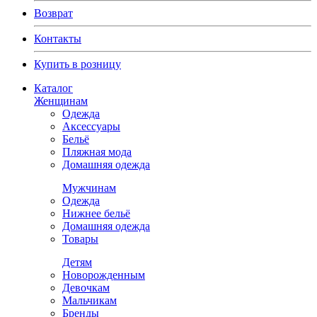
Возврат
Контакты
Купить в розницу
Каталог
Женщинам
Одежда
Аксессуары
Бельё
Пляжная мода
Домашняя одежда
Мужчинам
Одежда
Нижнее бельё
Домашняя одежда
Товары
Детям
Новорожденным
Девочкам
Мальчикам
Бренды