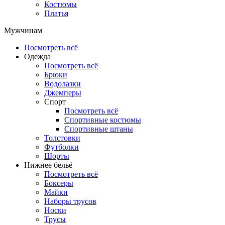
Костюмы
Платья
Мужчинам
Посмотреть всё
Одежда
Посмотреть всё
Брюки
Водолазки
Джемперы
Спорт
Посмотреть всё
Спортивные костюмы
Спортивные штаны
Толстовки
Футболки
Шорты
Нижнее бельё
Посмотреть всё
Боксеры
Майки
Наборы трусов
Носки
Трусы