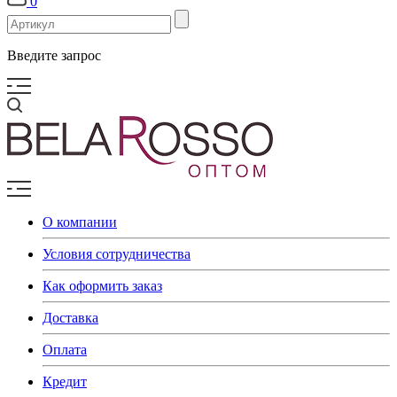
0
Введите запрос
О компании
Условия сотрудничества
Как оформить заказ
Доставка
Оплата
Кредит