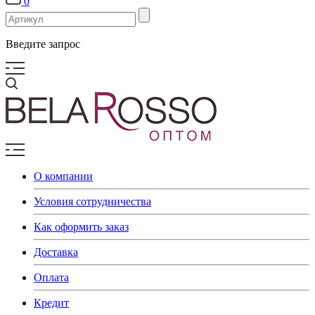
0
Введите запрос
О компании
Условия сотрудничества
Как оформить заказ
Доставка
Оплата
Кредит