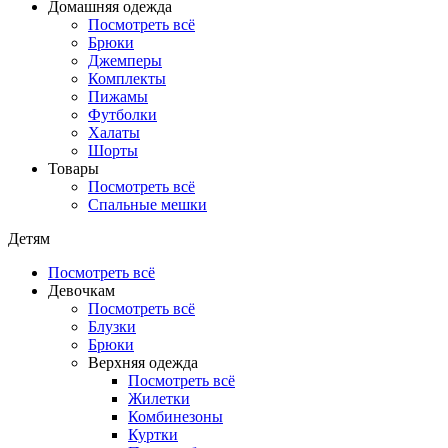
Домашняя одежда
Посмотреть всё
Брюки
Джемперы
Комплекты
Пижамы
Футболки
Халаты
Шорты
Товары
Посмотреть всё
Спальные мешки
Детям
Посмотреть всё
Девочкам
Посмотреть всё
Блузки
Брюки
Верхняя одежда
Посмотреть всё
Жилетки
Комбинезоны
Куртки