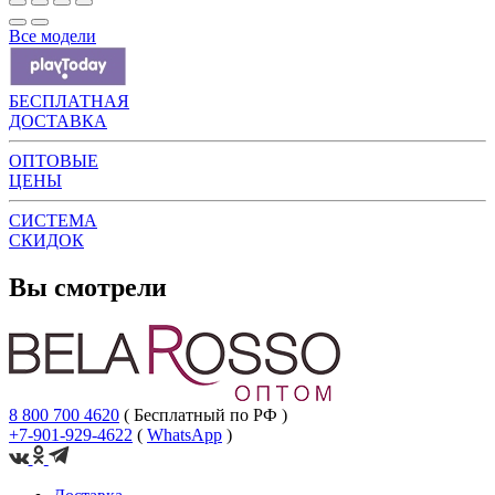
Все модели
БЕСПЛАТНАЯ
ДОСТАВКА
ОПТОВЫЕ
ЦЕНЫ
СИСТЕМА
СКИДОК
Вы смотрели
8 800 700 4620
( Бесплатный по РФ )
+7-901-929-4622
(
WhatsApp
)