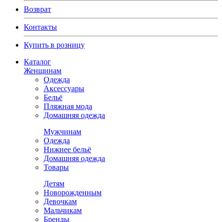
Возврат
Контакты
Купить в розницу
Каталог
Женщинам
Одежда
Аксессуары
Бельё
Пляжная мода
Домашняя одежда
Мужчинам
Одежда
Нижнее бельё
Домашняя одежда
Товары
Детям
Новорожденным
Девочкам
Мальчикам
Бренды