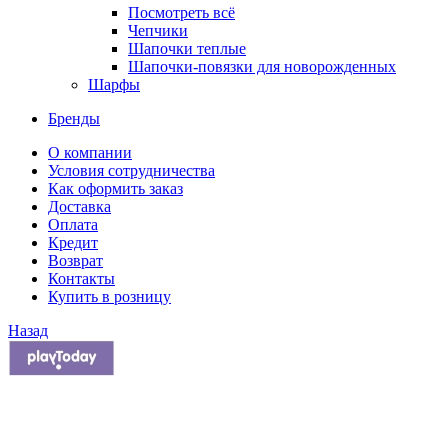
Посмотреть всё
Чепчики
Шапочки теплые
Шапочки-повязки для новорожденных
Шарфы
Бренды
О компании
Условия сотрудничества
Как оформить заказ
Доставка
Оплата
Кредит
Возврат
Контакты
Купить в розницу
Назад