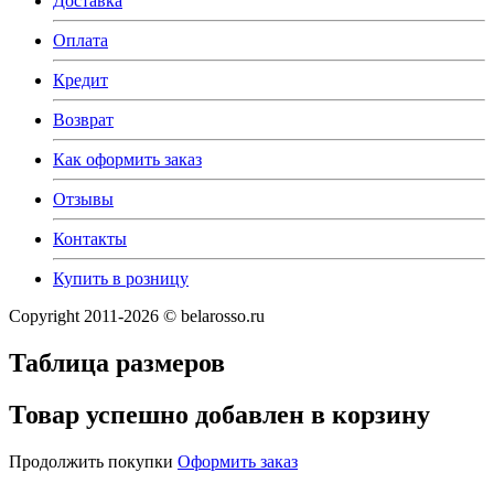
Доставка
Оплата
Кредит
Возврат
Как оформить заказ
Отзывы
Контакты
Купить в розницу
Copyright 2011-2026 © belarosso.ru
Таблица размеров
Товар успешно добавлен в корзину
Продолжить покупки
Оформить заказ