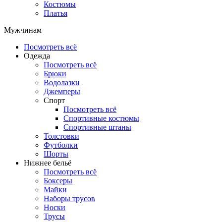
Костюмы
Платья
Мужчинам
Посмотреть всё
Одежда
Посмотреть всё
Брюки
Водолазки
Джемперы
Спорт
Посмотреть всё
Спортивные костюмы
Спортивные штаны
Толстовки
Футболки
Шорты
Нижнее бельё
Посмотреть всё
Боксеры
Майки
Наборы трусов
Носки
Трусы