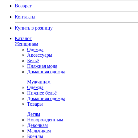
Возврат
Контакты
Купить в розницу
Каталог
Женщинам
Одежда
Аксессуары
Бельё
Пляжная мода
Домашняя одежда
Мужчинам
Одежда
Нижнее бельё
Домашняя одежда
Товары
Детям
Новорожденным
Девочкам
Мальчикам
Бренды