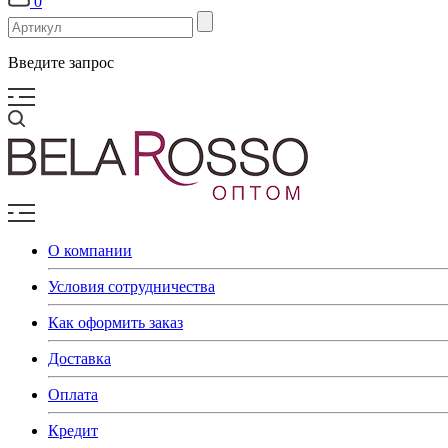
0
Введите запрос
О компании
Условия сотрудничества
Как оформить заказ
Доставка
Оплата
Кредит