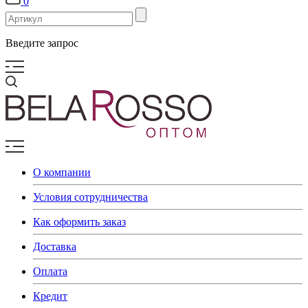
0
Введите запрос
О компании
Условия сотрудничества
Как оформить заказ
Доставка
Оплата
Кредит