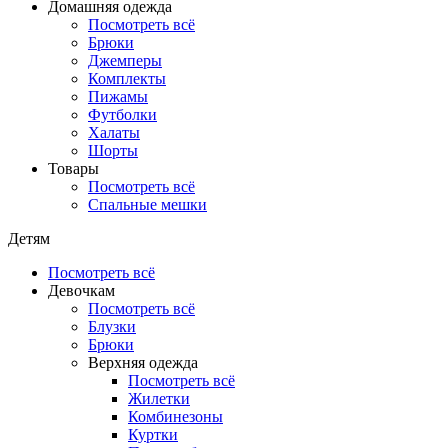
Домашняя одежда
Посмотреть всё
Брюки
Джемперы
Комплекты
Пижамы
Футболки
Халаты
Шорты
Товары
Посмотреть всё
Спальные мешки
Детям
Посмотреть всё
Девочкам
Посмотреть всё
Блузки
Брюки
Верхняя одежда
Посмотреть всё
Жилетки
Комбинезоны
Куртки