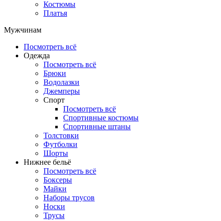
Костюмы
Платья
Мужчинам
Посмотреть всё
Одежда
Посмотреть всё
Брюки
Водолазки
Джемперы
Спорт
Посмотреть всё
Спортивные костюмы
Спортивные штаны
Толстовки
Футболки
Шорты
Нижнее бельё
Посмотреть всё
Боксеры
Майки
Наборы трусов
Носки
Трусы