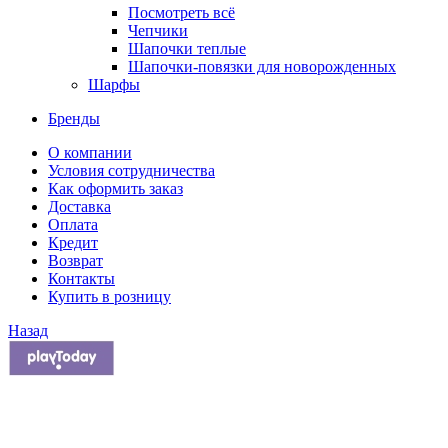
Посмотреть всё
Чепчики
Шапочки теплые
Шапочки-повязки для новорожденных
Шарфы
Бренды
О компании
Условия сотрудничества
Как оформить заказ
Доставка
Оплата
Кредит
Возврат
Контакты
Купить в розницу
Назад