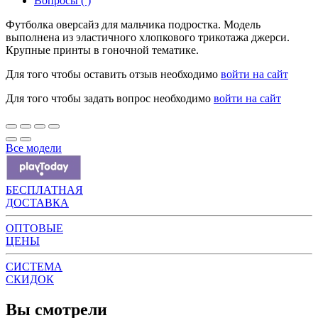
Вопросы ( )
Футболка оверсайз для мальчика подростка. Модель
выполнена из эластичного хлопкового трикотажа джерси.
Крупные принты в гоночной тематике.
Для того чтобы оставить отзыв необходимо
войти на сайт
Для того чтобы задать вопрос необходимо
войти на сайт
Все модели
БЕСПЛАТНАЯ
ДОСТАВКА
ОПТОВЫЕ
ЦЕНЫ
СИСТЕМА
СКИДОК
Вы смотрели