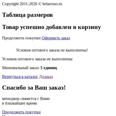
Copyright 2011-2026 © belarosso.ru
Таблица размеров
Товар успешно добавлен в корзину
Продолжить покупки
Оформить заказ
Условия оптового заказа не выполнены!
Условия оптового заказа не выполнены
Минимальный заказ:
5 единиц
.
Вернуться в каталог
Дозаказ
Спасибо за Ваш заказ!
менеджер свяжется с Вами
в ближайшее время
Продолжить покупки