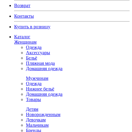
Возврат
Контакты
Купить в розницу
Каталог
Женщинам
Одежда
Аксессуары
Бельё
Пляжная мода
Домашняя одежда
Мужчинам
Одежда
Нижнее бельё
Домашняя одежда
Товары
Детям
Новорожденным
Девочкам
Мальчикам
Бренды