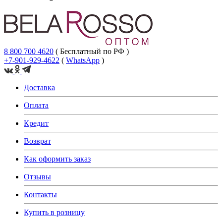
8 800 700 4620
( Бесплатный по РФ )
+7-901-929-4622
(
WhatsApp
)
Доставка
Оплата
Кредит
Возврат
Как оформить заказ
Отзывы
Контакты
Купить в розницу