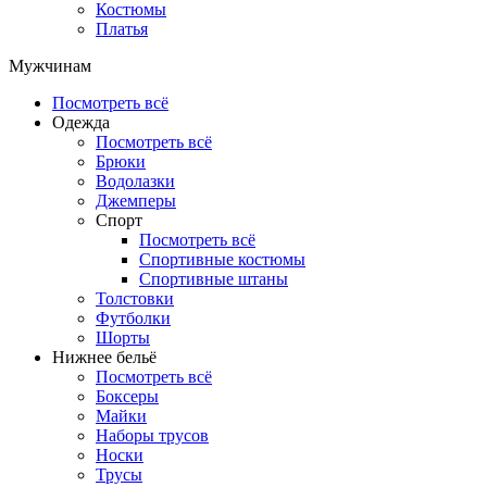
Костюмы
Платья
Мужчинам
Посмотреть всё
Одежда
Посмотреть всё
Брюки
Водолазки
Джемперы
Спорт
Посмотреть всё
Спортивные костюмы
Спортивные штаны
Толстовки
Футболки
Шорты
Нижнее бельё
Посмотреть всё
Боксеры
Майки
Наборы трусов
Носки
Трусы