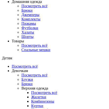
Домашняя одежда
Посмотреть всё
Брюки
Джемперы
Комплекты
Пижамы
Футболки
Халаты
Шорты
Товары
Посмотреть всё
Спальные мешки
Детям
Посмотреть всё
Девочкам
Посмотреть всё
Блузки
Брюки
Верхняя одежда
Посмотреть всё
Жилетки
Комбинезоны
Куртки