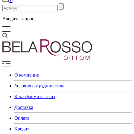
0
Введите запрос
О компании
Условия сотрудничества
Как оформить заказ
Доставка
Оплата
Кредит