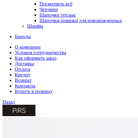
Посмотреть всё
Чепчики
Шапочки теплые
Шапочки-повязки для новорожденных
Шарфы
Бренды
О компании
Условия сотрудничества
Как оформить заказ
Доставка
Оплата
Кредит
Возврат
Контакты
Купить в розницу
Назад