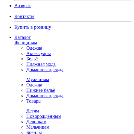
Возврат
Контакты
Купить в розницу
Каталог
Женщинам
Одежда
Аксессуары
Бельё
Пляжная мода
Домашняя одежда
Мужчинам
Одежда
Нижнее бельё
Домашняя одежда
Товары
Детям
Новорожденным
Девочкам
Мальчикам
Бренды