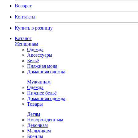
Возврат
Контакты
Купить в розницу
Каталог
Женщинам
Одежда
Аксессуары
Бельё
Пляжная мода
Домашняя одежда
Мужчинам
Одежда
Нижнее бельё
Домашняя одежда
Товары
Детям
Новорожденным
Девочкам
Мальчикам
Бренды