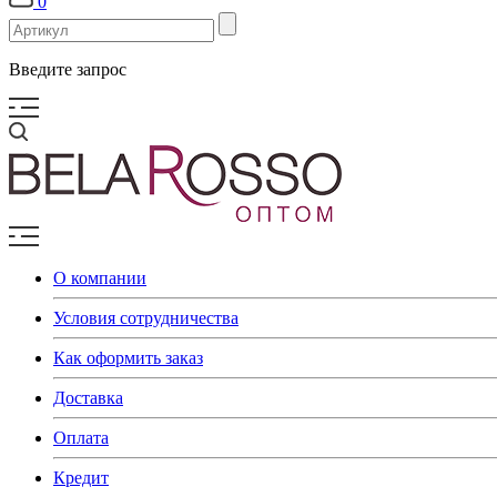
0
Введите запрос
О компании
Условия сотрудничества
Как оформить заказ
Доставка
Оплата
Кредит