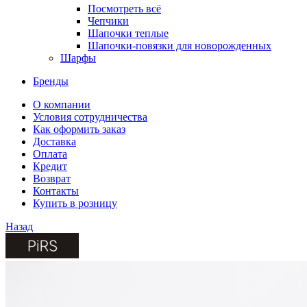
Посмотреть всё
Чепчики
Шапочки теплые
Шапочки-повязки для новорожденных
Шарфы
Бренды
О компании
Условия сотрудничества
Как оформить заказ
Доставка
Оплата
Кредит
Возврат
Контакты
Купить в розницу
Назад