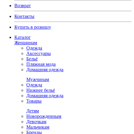
Возврат
Контакты
Купить в розницу
Каталог
Женщинам
Одежда
Аксессуары
Бельё
Пляжная мода
Домашняя одежда
Мужчинам
Одежда
Нижнее бельё
Домашняя одежда
Товары
Детям
Новорожденным
Девочкам
Мальчикам
Бренды