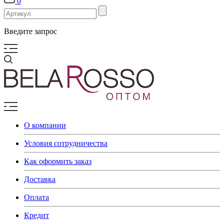
0
Введите запрос
О компании
Условия сотрудничества
Как оформить заказ
Доставка
Оплата
Кредит