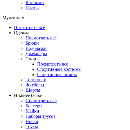
Костюмы
Платья
Мужчинам
Посмотреть всё
Одежда
Посмотреть всё
Брюки
Водолазки
Джемперы
Спорт
Посмотреть всё
Спортивные костюмы
Спортивные штаны
Толстовки
Футболки
Шорты
Нижнее бельё
Посмотреть всё
Боксеры
Майки
Наборы трусов
Носки
Трусы