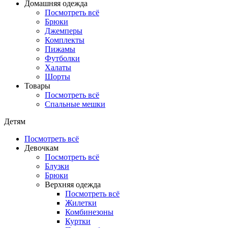
Домашняя одежда
Посмотреть всё
Брюки
Джемперы
Комплекты
Пижамы
Футболки
Халаты
Шорты
Товары
Посмотреть всё
Спальные мешки
Детям
Посмотреть всё
Девочкам
Посмотреть всё
Блузки
Брюки
Верхняя одежда
Посмотреть всё
Жилетки
Комбинезоны
Куртки