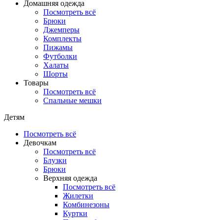
Домашняя одежда
Посмотреть всё
Брюки
Джемперы
Комплекты
Пижамы
Футболки
Халаты
Шорты
Товары
Посмотреть всё
Спальные мешки
Детям
Посмотреть всё
Девочкам
Посмотреть всё
Блузки
Брюки
Верхняя одежда
Посмотреть всё
Жилетки
Комбинезоны
Куртки