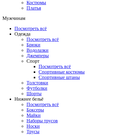
Костюмы
Платья
Мужчинам
Посмотреть всё
Одежда
Посмотреть всё
Брюки
Водолазки
Джемперы
Спорт
Посмотреть всё
Спортивные костюмы
Спортивные штаны
Толстовки
Футболки
Шорты
Нижнее бельё
Посмотреть всё
Боксеры
Майки
Наборы трусов
Носки
Трусы