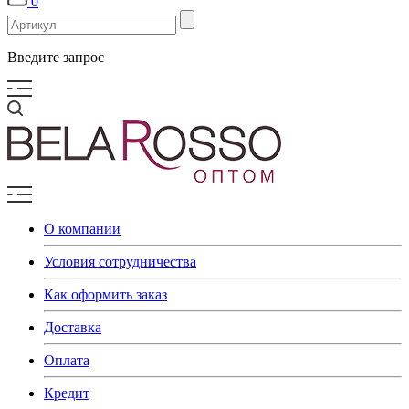
0
Введите запрос
О компании
Условия сотрудничества
Как оформить заказ
Доставка
Оплата
Кредит