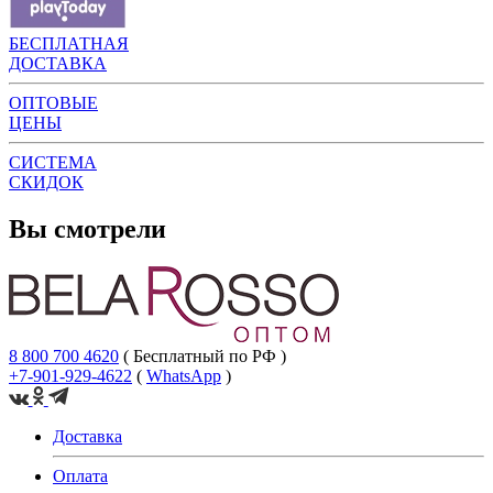
БЕСПЛАТНАЯ
ДОСТАВКА
ОПТОВЫЕ
ЦЕНЫ
СИСТЕМА
СКИДОК
Вы смотрели
8 800 700 4620
( Бесплатный по РФ )
+7-901-929-4622
(
WhatsApp
)
Доставка
Оплата