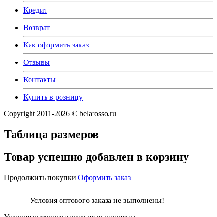
Кредит
Возврат
Как оформить заказ
Отзывы
Контакты
Купить в розницу
Copyright 2011-2026 © belarosso.ru
Таблица размеров
Товар успешно добавлен в корзину
Продолжить покупки
Оформить заказ
Условия оптового заказа не выполнены!
Условия оптового заказа не выполнены