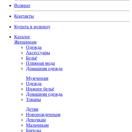
Возврат
Контакты
Купить в розницу
Каталог
Женщинам
Одежда
Аксессуары
Бельё
Пляжная мода
Домашняя одежда
Мужчинам
Одежда
Нижнее бельё
Домашняя одежда
Товары
Детям
Новорожденным
Девочкам
Мальчикам
Бренды