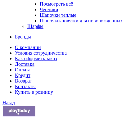
Посмотреть всё
Чепчики
Шапочки теплые
Шапочки-повязки для новорожденных
Шарфы
Бренды
О компании
Условия сотрудничества
Как оформить заказ
Доставка
Оплата
Кредит
Возврат
Контакты
Купить в розницу
Назад