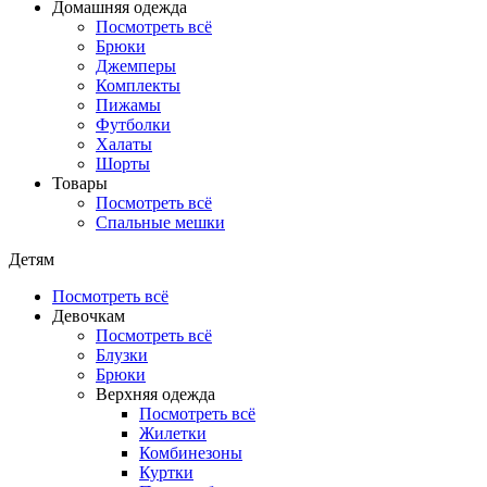
Домашняя одежда
Посмотреть всё
Брюки
Джемперы
Комплекты
Пижамы
Футболки
Халаты
Шорты
Товары
Посмотреть всё
Спальные мешки
Детям
Посмотреть всё
Девочкам
Посмотреть всё
Блузки
Брюки
Верхняя одежда
Посмотреть всё
Жилетки
Комбинезоны
Куртки