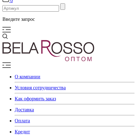
0
Введите запрос
О компании
Условия сотрудничества
Как оформить заказ
Доставка
Оплата
Кредит