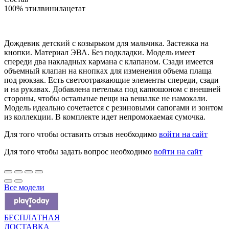
100% этилвинилацетат
Дождевик детский с козырьком для мальчика. Застежка на
кнопки. Материал ЭВА. Без подкладки. Модель имеет
спереди два накладных кармана с клапаном. Сзади имеется
объемный клапан на кнопках для изменения объема плаща
под рюкзак. Есть светоотражающие элементы спереди, сзади
и на рукавах. Добавлена петелька под капюшоном с внешней
стороны, чтобы остальные вещи на вешалке не намокали.
Модель идеально сочетается с резиновыми сапогами и зонтом
из коллекции. В комплекте идет непромокаемая сумочка.
Для того чтобы оставить отзыв необходимо
войти на сайт
Для того чтобы задать вопрос необходимо
войти на сайт
Все модели
БЕСПЛАТНАЯ
ДОСТАВКА