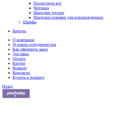
Посмотреть всё
Чепчики
Шапочки теплые
Шапочки-повязки для новорожденных
Шарфы
Бренды
О компании
Условия сотрудничества
Как оформить заказ
Доставка
Оплата
Кредит
Возврат
Контакты
Купить в розницу
Назад