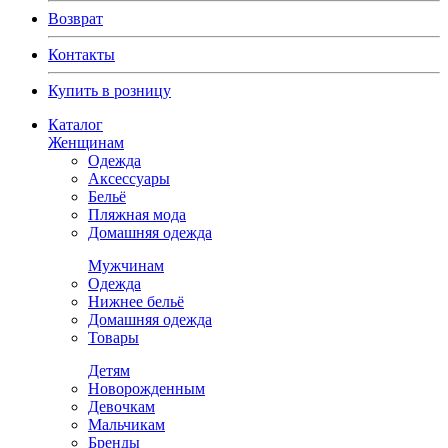
Возврат
Контакты
Купить в розницу
Каталог
Женщинам
Одежда
Аксессуары
Бельё
Пляжная мода
Домашняя одежда
Мужчинам
Одежда
Нижнее бельё
Домашняя одежда
Товары
Детям
Новорожденным
Девочкам
Мальчикам
Бренды