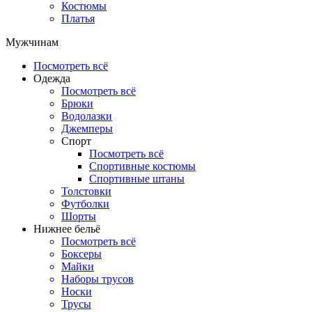
Костюмы
Платья
Мужчинам
Посмотреть всё
Одежда
Посмотреть всё
Брюки
Водолазки
Джемперы
Спорт
Посмотреть всё
Спортивные костюмы
Спортивные штаны
Толстовки
Футболки
Шорты
Нижнее бельё
Посмотреть всё
Боксеры
Майки
Наборы трусов
Носки
Трусы