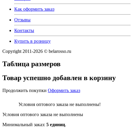
Как оформить заказ
Отзывы
Контакты
Купить в розницу
Copyright 2011-2026 © belarosso.ru
Таблица размеров
Товар успешно добавлен в корзину
Продолжить покупки
Оформить заказ
Условия оптового заказа не выполнены!
Условия оптового заказа не выполнены
Минимальный заказ:
5 единиц
.