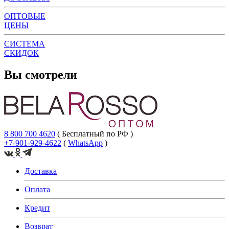
ОПТОВЫЕ
ЦЕНЫ
СИСТЕМА
СКИДОК
Вы смотрели
8 800 700 4620
( Бесплатный по РФ )
+7-901-929-4622
(
WhatsApp
)
Доставка
Оплата
Кредит
Возврат