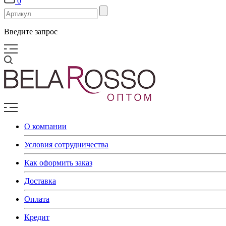
0
Введите запрос
О компании
Условия сотрудничества
Как оформить заказ
Доставка
Оплата
Кредит