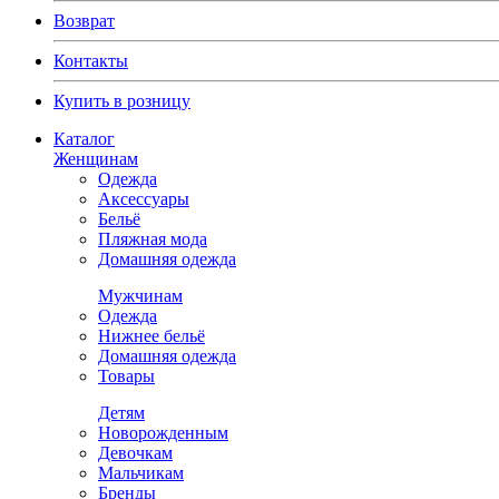
Возврат
Контакты
Купить в розницу
Каталог
Женщинам
Одежда
Аксессуары
Бельё
Пляжная мода
Домашняя одежда
Мужчинам
Одежда
Нижнее бельё
Домашняя одежда
Товары
Детям
Новорожденным
Девочкам
Мальчикам
Бренды