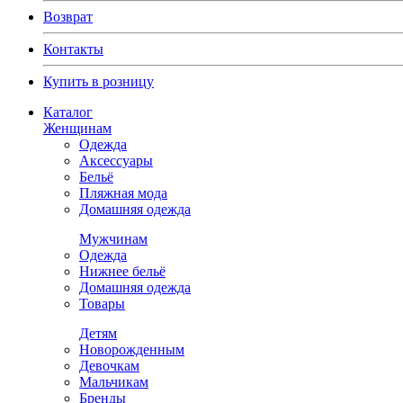
Возврат
Контакты
Купить в розницу
Каталог
Женщинам
Одежда
Аксессуары
Бельё
Пляжная мода
Домашняя одежда
Мужчинам
Одежда
Нижнее бельё
Домашняя одежда
Товары
Детям
Новорожденным
Девочкам
Мальчикам
Бренды