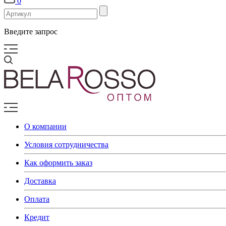
0
Введите запрос
О компании
Условия сотрудничества
Как оформить заказ
Доставка
Оплата
Кредит