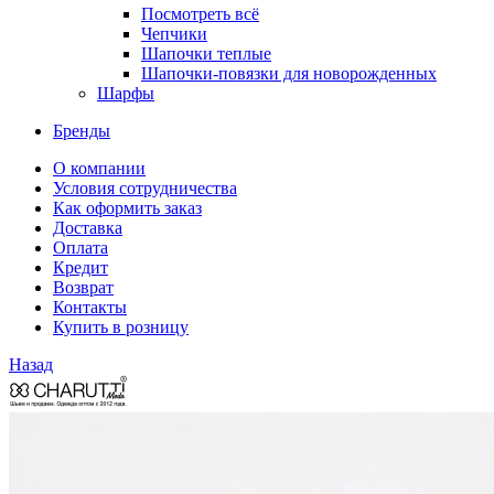
Посмотреть всё
Чепчики
Шапочки теплые
Шапочки-повязки для новорожденных
Шарфы
Бренды
О компании
Условия сотрудничества
Как оформить заказ
Доставка
Оплата
Кредит
Возврат
Контакты
Купить в розницу
Назад