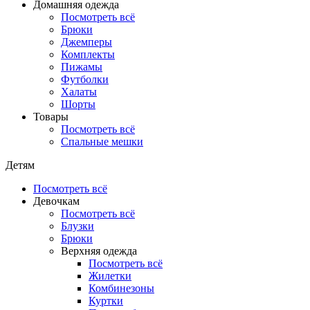
Домашняя одежда
Посмотреть всё
Брюки
Джемперы
Комплекты
Пижамы
Футболки
Халаты
Шорты
Товары
Посмотреть всё
Спальные мешки
Детям
Посмотреть всё
Девочкам
Посмотреть всё
Блузки
Брюки
Верхняя одежда
Посмотреть всё
Жилетки
Комбинезоны
Куртки