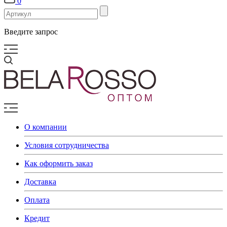
0
Введите запрос
О компании
Условия сотрудничества
Как оформить заказ
Доставка
Оплата
Кредит