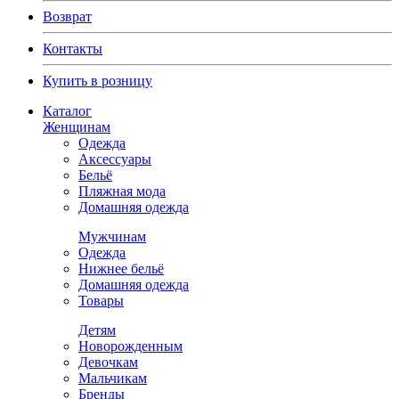
Возврат
Контакты
Купить в розницу
Каталог
Женщинам
Одежда
Аксессуары
Бельё
Пляжная мода
Домашняя одежда
Мужчинам
Одежда
Нижнее бельё
Домашняя одежда
Товары
Детям
Новорожденным
Девочкам
Мальчикам
Бренды