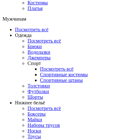
Костюмы
Платья
Мужчинам
Посмотреть всё
Одежда
Посмотреть всё
Брюки
Водолазки
Джемперы
Спорт
Посмотреть всё
Спортивные костюмы
Спортивные штаны
Толстовки
Футболки
Шорты
Нижнее бельё
Посмотреть всё
Боксеры
Майки
Наборы трусов
Носки
Трусы