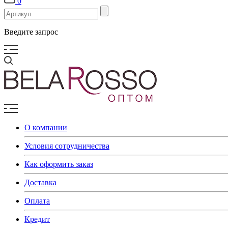
0
Введите запрос
О компании
Условия сотрудничества
Как оформить заказ
Доставка
Оплата
Кредит