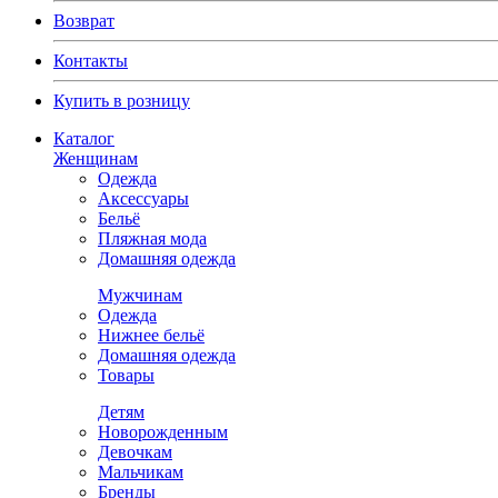
Возврат
Контакты
Купить в розницу
Каталог
Женщинам
Одежда
Аксессуары
Бельё
Пляжная мода
Домашняя одежда
Мужчинам
Одежда
Нижнее бельё
Домашняя одежда
Товары
Детям
Новорожденным
Девочкам
Мальчикам
Бренды