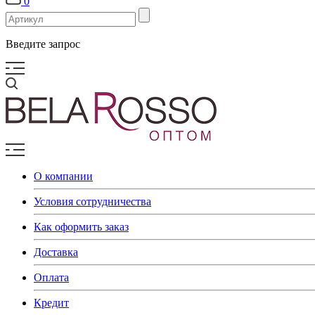
0
Введите запрос
О компании
Условия сотрудничества
Как оформить заказ
Доставка
Оплата
Кредит