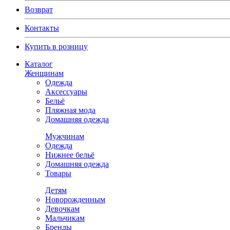
Возврат
Контакты
Купить в розницу
Каталог
Женщинам
Одежда
Аксессуары
Бельё
Пляжная мода
Домашняя одежда
Мужчинам
Одежда
Нижнее бельё
Домашняя одежда
Товары
Детям
Новорожденным
Девочкам
Мальчикам
Бренды