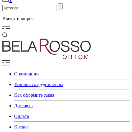
0
Введите запрос
О компании
Условия сотрудничества
Как оформить заказ
Доставка
Оплата
Кредит