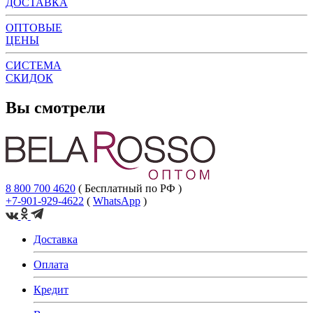
ДОСТАВКА
ОПТОВЫЕ
ЦЕНЫ
СИСТЕМА
СКИДОК
Вы смотрели
8 800 700 4620
( Бесплатный по РФ )
+7-901-929-4622
(
WhatsApp
)
Доставка
Оплата
Кредит