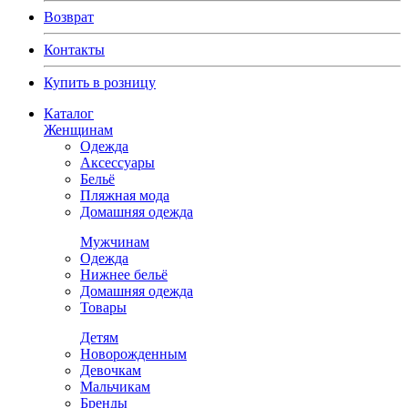
Возврат
Контакты
Купить в розницу
Каталог
Женщинам
Одежда
Аксессуары
Бельё
Пляжная мода
Домашняя одежда
Мужчинам
Одежда
Нижнее бельё
Домашняя одежда
Товары
Детям
Новорожденным
Девочкам
Мальчикам
Бренды