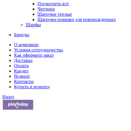
Посмотреть всё
Чепчики
Шапочки теплые
Шапочки-повязки для новорожденных
Шарфы
Бренды
О компании
Условия сотрудничества
Как оформить заказ
Доставка
Оплата
Кредит
Возврат
Контакты
Купить в розницу
Назад