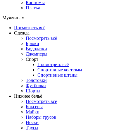
Костюмы
Платья
Мужчинам
Посмотреть всё
Одежда
Посмотреть всё
Брюки
Водолазки
Джемперы
Спорт
Посмотреть всё
Спортивные костюмы
Спортивные штаны
Толстовки
Футболки
Шорты
Нижнее бельё
Посмотреть всё
Боксеры
Майки
Наборы трусов
Носки
Трусы