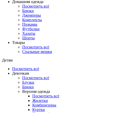
Домашняя одежда
Посмотреть всё
Брюки
Джемперы
Комплекты
Пижамы
Футболки
Халаты
Шорты
Товары
Посмотреть всё
Спальные мешки
Детям
Посмотреть всё
Девочкам
Посмотреть всё
Блузки
Брюки
Верхняя одежда
Посмотреть всё
Жилетки
Комбинезоны
Куртки