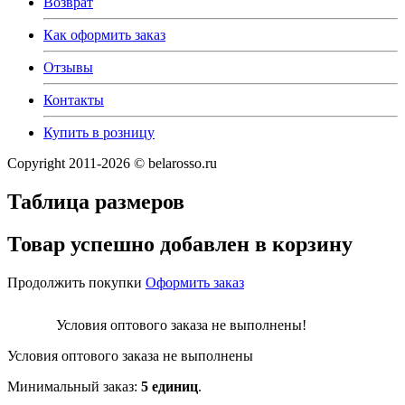
Возврат
Как оформить заказ
Отзывы
Контакты
Купить в розницу
Copyright 2011-2026 © belarosso.ru
Таблица размеров
Товар успешно добавлен в корзину
Продолжить покупки
Оформить заказ
Условия оптового заказа не выполнены!
Условия оптового заказа не выполнены
Минимальный заказ:
5 единиц
.