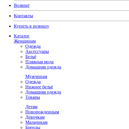
Возврат
Контакты
Купить в розницу
Каталог
Женщинам
Одежда
Аксессуары
Бельё
Пляжная мода
Домашняя одежда
Мужчинам
Одежда
Нижнее бельё
Домашняя одежда
Товары
Детям
Новорожденным
Девочкам
Мальчикам
Бренды