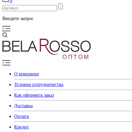
0
Введите запрос
О компании
Условия сотрудничества
Как оформить заказ
Доставка
Оплата
Кредит