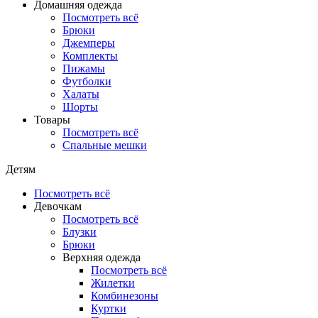
Домашняя одежда
Посмотреть всё
Брюки
Джемперы
Комплекты
Пижамы
Футболки
Халаты
Шорты
Товары
Посмотреть всё
Спальные мешки
Детям
Посмотреть всё
Девочкам
Посмотреть всё
Блузки
Брюки
Верхняя одежда
Посмотреть всё
Жилетки
Комбинезоны
Куртки