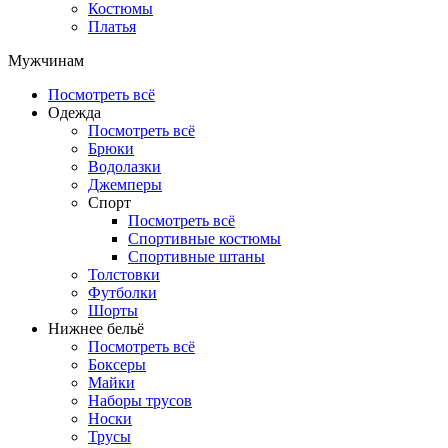
Костюмы
Платья
Мужчинам
Посмотреть всё
Одежда
Посмотреть всё
Брюки
Водолазки
Джемперы
Спорт
Посмотреть всё
Спортивные костюмы
Спортивные штаны
Толстовки
Футболки
Шорты
Нижнее бельё
Посмотреть всё
Боксеры
Майки
Наборы трусов
Носки
Трусы