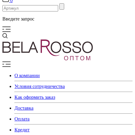
0
Введите запрос
О компании
Условия сотрудничества
Как оформить заказ
Доставка
Оплата
Кредит