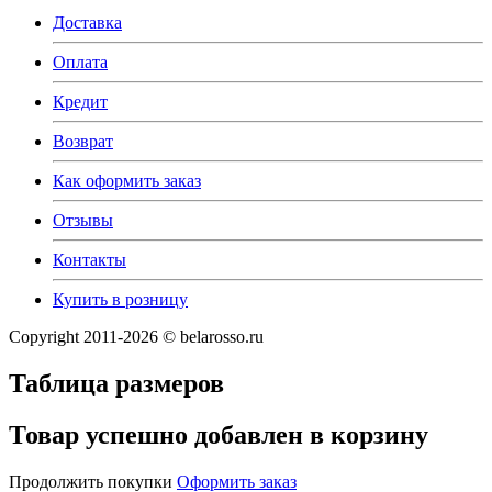
Доставка
Оплата
Кредит
Возврат
Как оформить заказ
Отзывы
Контакты
Купить в розницу
Copyright 2011-2026 © belarosso.ru
Таблица размеров
Товар успешно добавлен в корзину
Продолжить покупки
Оформить заказ