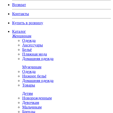
Возврат
Контакты
Купить в розницу
Каталог
Женщинам
Одежда
Аксессуары
Бельё
Пляжная мода
Домашняя одежда
Мужчинам
Одежда
Нижнее бельё
Домашняя одежда
Товары
Детям
Новорожденным
Девочкам
Мальчикам
Бренды