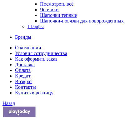
Посмотреть всё
Чепчики
Шапочки теплые
Шапочки-повязки для новорожденных
Шарфы
Бренды
О компании
Условия сотрудничества
Как оформить заказ
Доставка
Оплата
Кредит
Возврат
Контакты
Купить в розницу
Назад