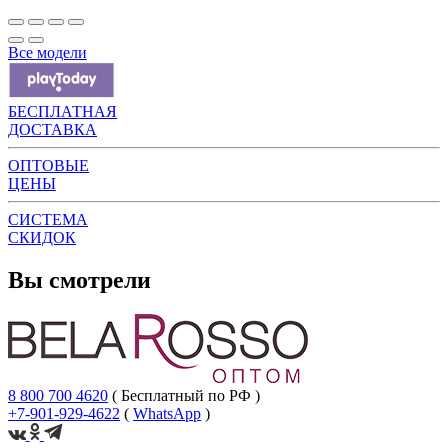
Все модели
БЕСПЛАТНАЯ
ДОСТАВКА
ОПТОВЫЕ
ЦЕНЫ
СИСТЕМА
СКИДОК
Вы смотрели
8 800 700 4620
( Бесплатный по РФ )
+7-901-929-4622
(
WhatsApp
)