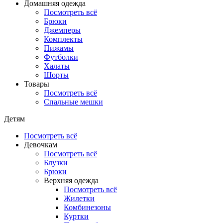
Домашняя одежда
Посмотреть всё
Брюки
Джемперы
Комплекты
Пижамы
Футболки
Халаты
Шорты
Товары
Посмотреть всё
Спальные мешки
Детям
Посмотреть всё
Девочкам
Посмотреть всё
Блузки
Брюки
Верхняя одежда
Посмотреть всё
Жилетки
Комбинезоны
Куртки