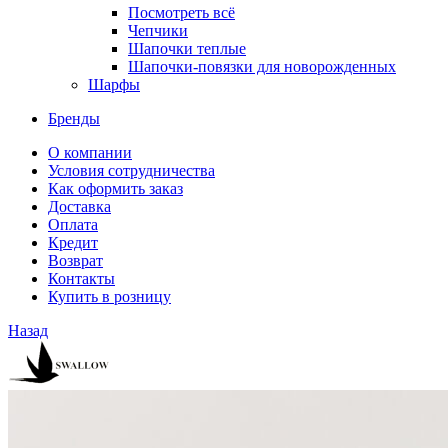
Посмотреть всё
Чепчики
Шапочки теплые
Шапочки-повязки для новорожденных
Шарфы
Бренды
О компании
Условия сотрудничества
Как оформить заказ
Доставка
Оплата
Кредит
Возврат
Контакты
Купить в розницу
Назад