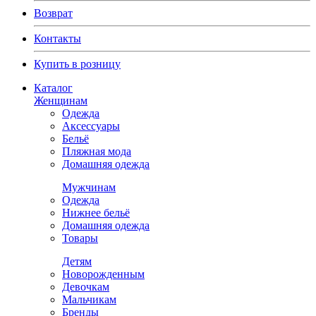
Возврат
Контакты
Купить в розницу
Каталог
Женщинам
Одежда
Аксессуары
Бельё
Пляжная мода
Домашняя одежда
Мужчинам
Одежда
Нижнее бельё
Домашняя одежда
Товары
Детям
Новорожденным
Девочкам
Мальчикам
Бренды