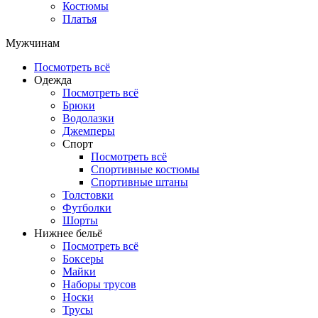
Костюмы
Платья
Мужчинам
Посмотреть всё
Одежда
Посмотреть всё
Брюки
Водолазки
Джемперы
Спорт
Посмотреть всё
Спортивные костюмы
Спортивные штаны
Толстовки
Футболки
Шорты
Нижнее бельё
Посмотреть всё
Боксеры
Майки
Наборы трусов
Носки
Трусы