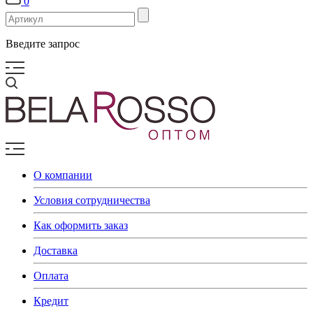
0
Введите запрос
О компании
Условия сотрудничества
Как оформить заказ
Доставка
Оплата
Кредит