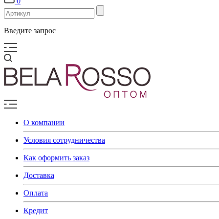
0
Введите запрос
О компании
Условия сотрудничества
Как оформить заказ
Доставка
Оплата
Кредит