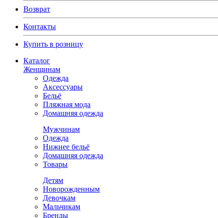
Возврат
Контакты
Купить в розницу
Каталог
Женщинам
Одежда
Аксессуары
Бельё
Пляжная мода
Домашняя одежда
Мужчинам
Одежда
Нижнее бельё
Домашняя одежда
Товары
Детям
Новорожденным
Девочкам
Мальчикам
Бренды