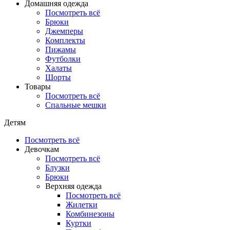
Домашняя одежда
Посмотреть всё
Брюки
Джемперы
Комплекты
Пижамы
Футболки
Халаты
Шорты
Товары
Посмотреть всё
Спальные мешки
Детям
Посмотреть всё
Девочкам
Посмотреть всё
Блузки
Брюки
Верхняя одежда
Посмотреть всё
Жилетки
Комбинезоны
Куртки