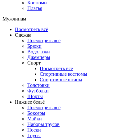
Костюмы
Платья
Мужчинам
Посмотреть всё
Одежда
Посмотреть всё
Брюки
Водолазки
Джемперы
Спорт
Посмотреть всё
Спортивные костюмы
Спортивные штаны
Толстовки
Футболки
Шорты
Нижнее бельё
Посмотреть всё
Боксеры
Майки
Наборы трусов
Носки
Трусы