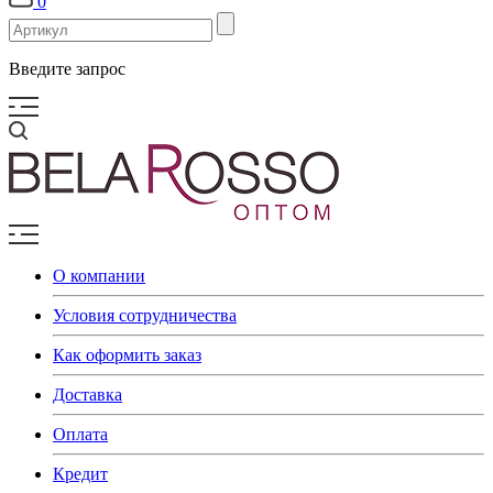
0
Введите запрос
О компании
Условия сотрудничества
Как оформить заказ
Доставка
Оплата
Кредит