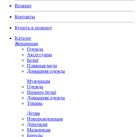
Возврат
Контакты
Купить в розницу
Каталог
Женщинам
Одежда
Аксессуары
Бельё
Пляжная мода
Домашняя одежда
Мужчинам
Одежда
Нижнее бельё
Домашняя одежда
Товары
Детям
Новорожденным
Девочкам
Мальчикам
Бренды