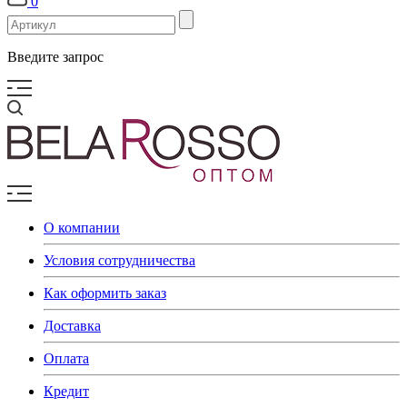
0
Введите запрос
О компании
Условия сотрудничества
Как оформить заказ
Доставка
Оплата
Кредит