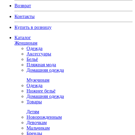
Возврат
Контакты
Купить в розницу
Каталог
Женщинам
Одежда
Аксессуары
Бельё
Пляжная мода
Домашняя одежда
Мужчинам
Одежда
Нижнее бельё
Домашняя одежда
Товары
Детям
Новорожденным
Девочкам
Мальчикам
Бренды