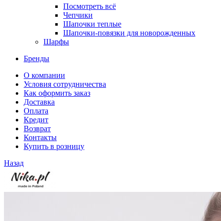
Посмотреть всё
Чепчики
Шапочки теплые
Шапочки-повязки для новорожденных
Шарфы
Бренды
О компании
Условия сотрудничества
Как оформить заказ
Доставка
Оплата
Кредит
Возврат
Контакты
Купить в розницу
Назад