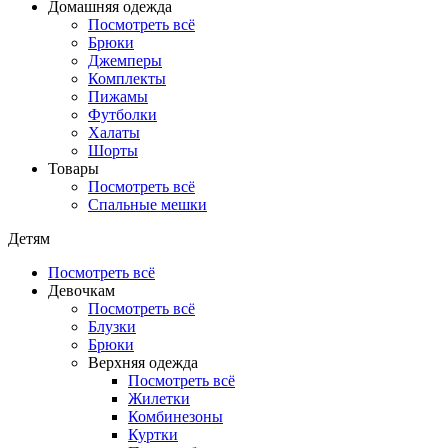
Домашняя одежда
Посмотреть всё
Брюки
Джемперы
Комплекты
Пижамы
Футболки
Халаты
Шорты
Товары
Посмотреть всё
Спальные мешки
Детям
Посмотреть всё
Девочкам
Посмотреть всё
Блузки
Брюки
Верхняя одежда
Посмотреть всё
Жилетки
Комбинезоны
Куртки