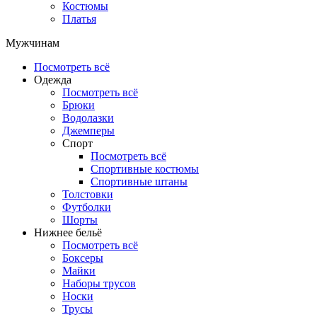
Костюмы
Платья
Мужчинам
Посмотреть всё
Одежда
Посмотреть всё
Брюки
Водолазки
Джемперы
Спорт
Посмотреть всё
Спортивные костюмы
Спортивные штаны
Толстовки
Футболки
Шорты
Нижнее бельё
Посмотреть всё
Боксеры
Майки
Наборы трусов
Носки
Трусы