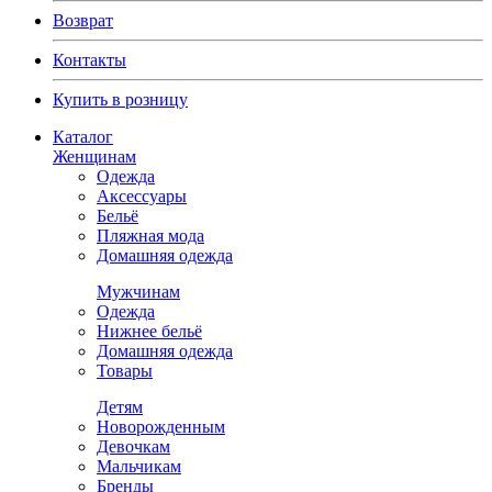
Возврат
Контакты
Купить в розницу
Каталог
Женщинам
Одежда
Аксессуары
Бельё
Пляжная мода
Домашняя одежда
Мужчинам
Одежда
Нижнее бельё
Домашняя одежда
Товары
Детям
Новорожденным
Девочкам
Мальчикам
Бренды