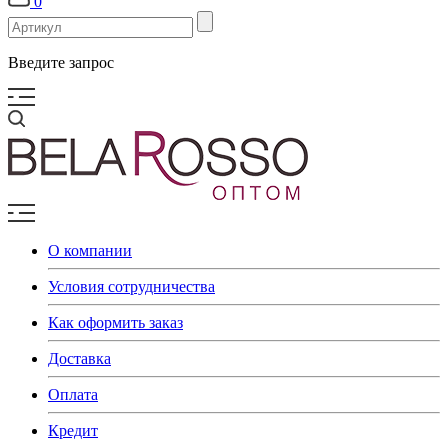
0
Введите запрос
О компании
Условия сотрудничества
Как оформить заказ
Доставка
Оплата
Кредит