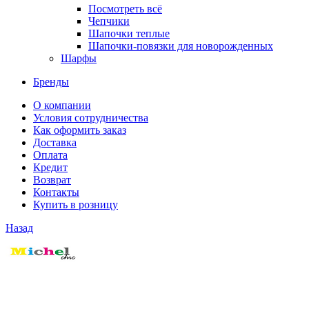
Посмотреть всё
Чепчики
Шапочки теплые
Шапочки-повязки для новорожденных
Шарфы
Бренды
О компании
Условия сотрудничества
Как оформить заказ
Доставка
Оплата
Кредит
Возврат
Контакты
Купить в розницу
Назад