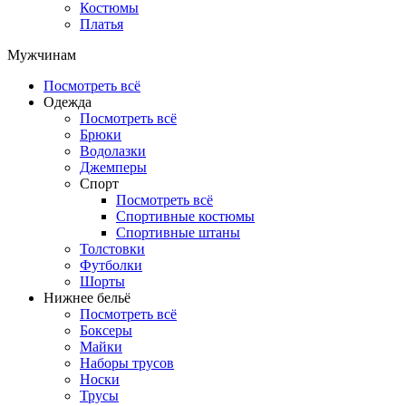
Костюмы
Платья
Мужчинам
Посмотреть всё
Одежда
Посмотреть всё
Брюки
Водолазки
Джемперы
Спорт
Посмотреть всё
Спортивные костюмы
Спортивные штаны
Толстовки
Футболки
Шорты
Нижнее бельё
Посмотреть всё
Боксеры
Майки
Наборы трусов
Носки
Трусы