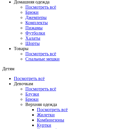
Домашняя одежда
Посмотреть всё
Брюки
Джемперы
Комплекты
Пижамы
Футболки
Халаты
Шорты
Товары
Посмотреть всё
Спальные мешки
Детям
Посмотреть всё
Девочкам
Посмотреть всё
Блузки
Брюки
Верхняя одежда
Посмотреть всё
Жилетки
Комбинезоны
Куртки