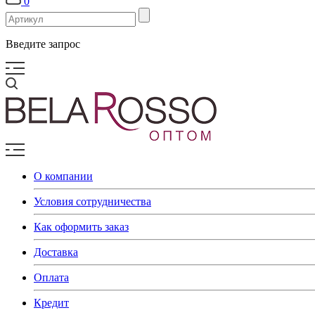
0
Введите запрос
О компании
Условия сотрудничества
Как оформить заказ
Доставка
Оплата
Кредит