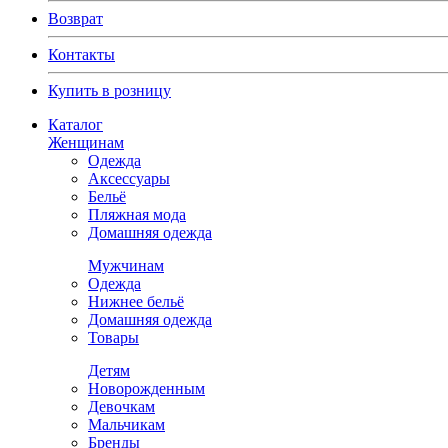
Возврат
Контакты
Купить в розницу
Каталог
Женщинам
Одежда
Аксессуары
Бельё
Пляжная мода
Домашняя одежда
Мужчинам
Одежда
Нижнее бельё
Домашняя одежда
Товары
Детям
Новорожденным
Девочкам
Мальчикам
Бренды