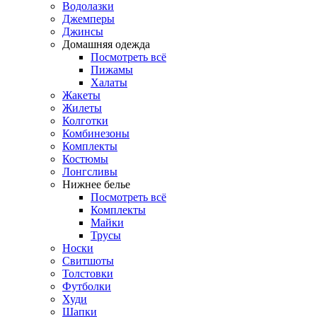
Водолазки
Джемперы
Джинсы
Домашняя одежда
Посмотреть всё
Пижамы
Халаты
Жакеты
Жилеты
Колготки
Комбинезоны
Комплекты
Костюмы
Лонгсливы
Нижнее белье
Посмотреть всё
Комплекты
Майки
Трусы
Носки
Свитшоты
Толстовки
Футболки
Худи
Шапки