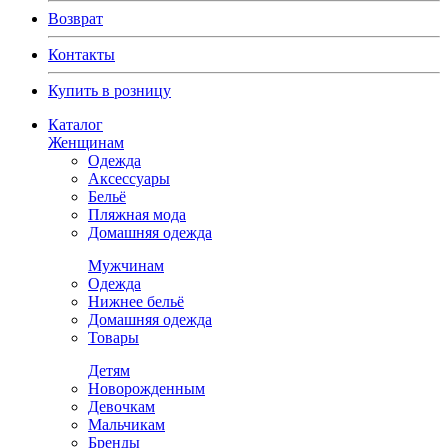
Возврат
Контакты
Купить в розницу
Каталог
Женщинам
Одежда
Аксессуары
Бельё
Пляжная мода
Домашняя одежда
Мужчинам
Одежда
Нижнее бельё
Домашняя одежда
Товары
Детям
Новорожденным
Девочкам
Мальчикам
Бренды