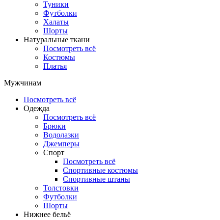
Туники
Футболки
Халаты
Шорты
Натуральные ткани
Посмотреть всё
Костюмы
Платья
Мужчинам
Посмотреть всё
Одежда
Посмотреть всё
Брюки
Водолазки
Джемперы
Спорт
Посмотреть всё
Спортивные костюмы
Спортивные штаны
Толстовки
Футболки
Шорты
Нижнее бельё