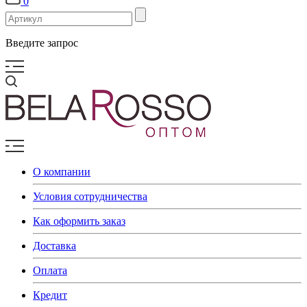
0
Введите запрос
О компании
Условия сотрудничества
Как оформить заказ
Доставка
Оплата
Кредит