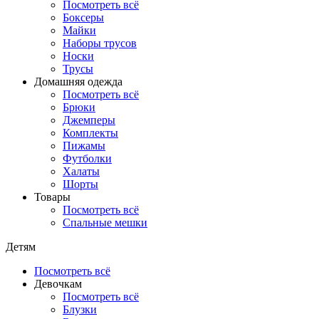
Посмотреть всё
Боксеры
Майки
Наборы трусов
Носки
Трусы
Домашняя одежда
Посмотреть всё
Брюки
Джемперы
Комплекты
Пижамы
Футболки
Халаты
Шорты
Товары
Посмотреть всё
Спальные мешки
Детям
Посмотреть всё
Девочкам
Посмотреть всё
Блузки