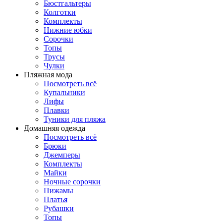
Бюстгальтеры
Колготки
Комплекты
Нижние юбки
Сорочки
Топы
Трусы
Чулки
Пляжная мода
Посмотреть всё
Купальники
Лифы
Плавки
Туники для пляжа
Домашняя одежда
Посмотреть всё
Брюки
Джемперы
Комплекты
Майки
Ночные сорочки
Пижамы
Платья
Рубашки
Топы