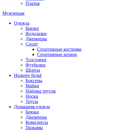
Платья
Мужчинам
Одежда
Брюки
Водолазки
Джемперы
Спорт
Спортивные костюмы
Спортивные штаны
Толстовки
Футболки
Шорты
Нижнее бельё
Боксеры
Майки
Наборы трусов
Носки
Трусы
Домашняя одежда
Брюки
Джемперы
Комплекты
Пижамы