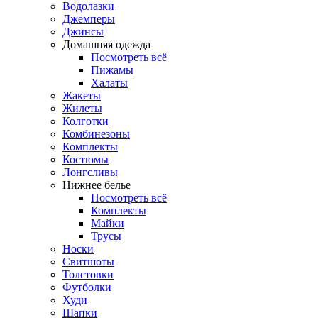
Водолазки
Джемперы
Джинсы
Домашняя одежда
Посмотреть всё
Пижамы
Халаты
Жакеты
Жилеты
Колготки
Комбинезоны
Комплекты
Костюмы
Лонгсливы
Нижнее белье
Посмотреть всё
Комплекты
Майки
Трусы
Носки
Свитшоты
Толстовки
Футболки
Худи
Шапки