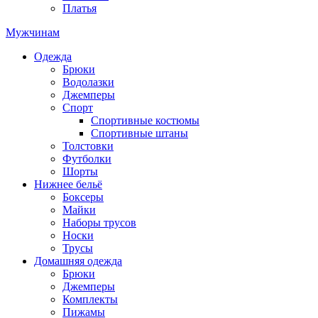
Платья
Мужчинам
Одежда
Брюки
Водолазки
Джемперы
Спорт
Спортивные костюмы
Спортивные штаны
Толстовки
Футболки
Шорты
Нижнее бельё
Боксеры
Майки
Наборы трусов
Носки
Трусы
Домашняя одежда
Брюки
Джемперы
Комплекты
Пижамы