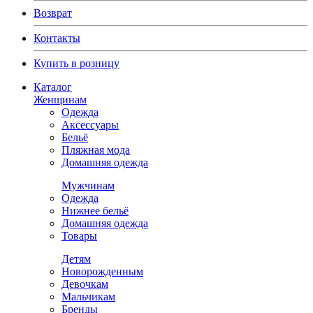
Возврат
Контакты
Купить в розницу
Каталог
Женщинам
Одежда
Аксессуары
Бельё
Пляжная мода
Домашняя одежда
Мужчинам
Одежда
Нижнее бельё
Домашняя одежда
Товары
Детям
Новорожденным
Девочкам
Мальчикам
Бренды