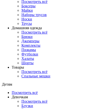
Посмотреть всё
Боксеры
Майки
Наборы трусов
Носки
Трусы
Домашняя одежда
Посмотреть всё
Брюки
Джемперы
Комплекты
Пижамы
Футболки
Халаты
Шорты
Товары
Посмотреть всё
Спальные мешки
Детям
Посмотреть всё
Девочкам
Посмотреть всё
Блузки