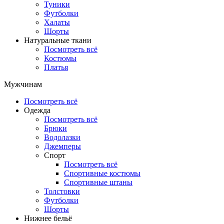
Туники
Футболки
Халаты
Шорты
Натуральные ткани
Посмотреть всё
Костюмы
Платья
Мужчинам
Посмотреть всё
Одежда
Посмотреть всё
Брюки
Водолазки
Джемперы
Спорт
Посмотреть всё
Спортивные костюмы
Спортивные штаны
Толстовки
Футболки
Шорты
Нижнее бельё