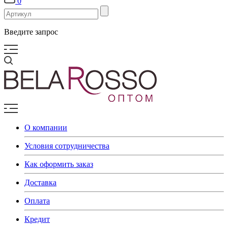
0
Введите запрос
О компании
Условия сотрудничества
Как оформить заказ
Доставка
Оплата
Кредит