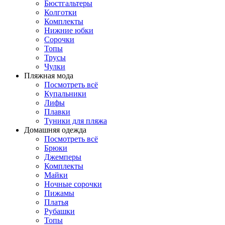
Бюстгальтеры
Колготки
Комплекты
Нижние юбки
Сорочки
Топы
Трусы
Чулки
Пляжная мода
Посмотреть всё
Купальники
Лифы
Плавки
Туники для пляжа
Домашняя одежда
Посмотреть всё
Брюки
Джемперы
Комплекты
Майки
Ночные сорочки
Пижамы
Платья
Рубашки
Топы