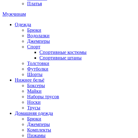
Платья
Мужчинам
Одежда
Брюки
Водолазки
Джемперы
Спорт
Спортивные костюмы
Спортивные штаны
Толстовки
Футболки
Шорты
Нижнее бельё
Боксеры
Майки
Наборы трусов
Носки
Трусы
Домашняя одежда
Брюки
Джемперы
Комплекты
Пижамы