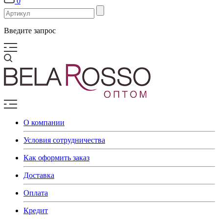
0
Введите запрос
О компании
Условия сотрудничества
Как оформить заказ
Доставка
Оплата
Кредит