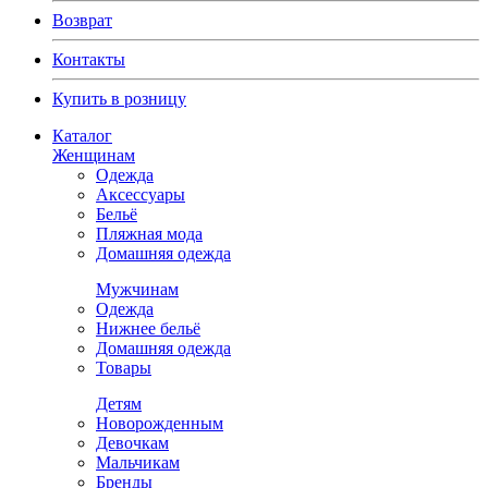
Возврат
Контакты
Купить в розницу
Каталог
Женщинам
Одежда
Аксессуары
Бельё
Пляжная мода
Домашняя одежда
Мужчинам
Одежда
Нижнее бельё
Домашняя одежда
Товары
Детям
Новорожденным
Девочкам
Мальчикам
Бренды