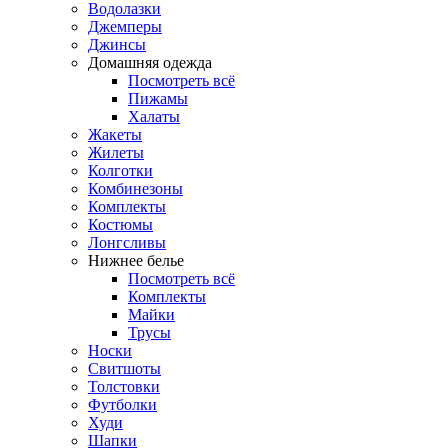
Водолазки
Джемперы
Джинсы
Домашняя одежда
Посмотреть всё
Пижамы
Халаты
Жакеты
Жилеты
Колготки
Комбинезоны
Комплекты
Костюмы
Лонгсливы
Нижнее белье
Посмотреть всё
Комплекты
Майки
Трусы
Носки
Свитшоты
Толстовки
Футболки
Худи
Шапки