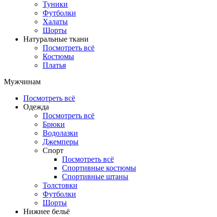
Туники
Футболки
Халаты
Шорты
Натуральные ткани
Посмотреть всё
Костюмы
Платья
Мужчинам
Посмотреть всё
Одежда
Посмотреть всё
Брюки
Водолазки
Джемперы
Спорт
Посмотреть всё
Спортивные костюмы
Спортивные штаны
Толстовки
Футболки
Шорты
Нижнее бельё