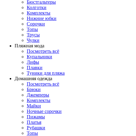
Бюстгальтеры
Колготки
Комплекты
Нижние юбки
Сорочки
Топы
Трусы
Чулки
Пляжная мода
Посмотреть всё
Купальники
Лифы
Плавки
Туники для пляжа
Домашняя одежда
Посмотреть всё
Брюки
Джемперы
Комплекты
Майки
Ночные сорочки
Пижамы
Платья
Рубашки
Топы