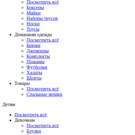
Посмотреть всё
Боксеры
Майки
Наборы трусов
Носки
Трусы
Домашняя одежда
Посмотреть всё
Брюки
Джемперы
Комплекты
Пижамы
Футболки
Халаты
Шорты
Товары
Посмотреть всё
Спальные мешки
Детям
Посмотреть всё
Девочкам
Посмотреть всё
Блузки