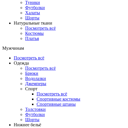
Туники
Футболки
Халаты
Шорты
Натуральные ткани
Посмотреть всё
Костюмы
Платья
Мужчинам
Посмотреть всё
Одежда
Посмотреть всё
Брюки
Водолазки
Джемперы
Спорт
Посмотреть всё
Спортивные костюмы
Спортивные штаны
Толстовки
Футболки
Шорты
Нижнее бельё