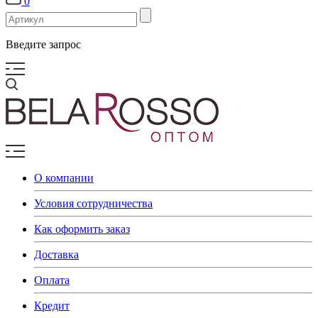
0
Введите запрос
О компании
Условия сотрудничества
Как оформить заказ
Доставка
Оплата
Кредит