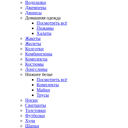
Водолазки
Джемперы
Джинсы
Домашняя одежда
Посмотреть всё
Пижамы
Халаты
Жакеты
Жилеты
Колготки
Комбинезоны
Комплекты
Костюмы
Лонгсливы
Нижнее белье
Посмотреть всё
Комплекты
Майки
Трусы
Носки
Свитшоты
Толстовки
Футболки
Худи
Шапки