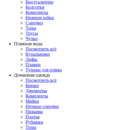
Бюстгальтеры
Колготки
Комплекты
Нижние юбки
Сорочки
Топы
Трусы
Чулки
Пляжная мода
Посмотреть всё
Купальники
Лифы
Плавки
Туники для пляжа
Домашняя одежда
Посмотреть всё
Брюки
Джемперы
Комплекты
Майки
Ночные сорочки
Пижамы
Платья
Рубашки
Топы