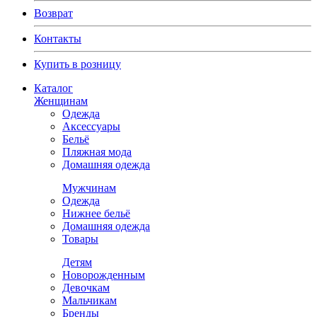
Возврат
Контакты
Купить в розницу
Каталог
Женщинам
Одежда
Аксессуары
Бельё
Пляжная мода
Домашняя одежда
Мужчинам
Одежда
Нижнее бельё
Домашняя одежда
Товары
Детям
Новорожденным
Девочкам
Мальчикам
Бренды