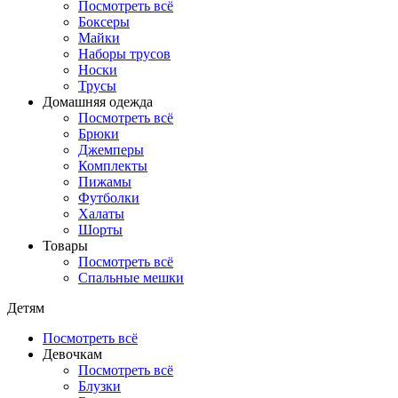
Посмотреть всё
Боксеры
Майки
Наборы трусов
Носки
Трусы
Домашняя одежда
Посмотреть всё
Брюки
Джемперы
Комплекты
Пижамы
Футболки
Халаты
Шорты
Товары
Посмотреть всё
Спальные мешки
Детям
Посмотреть всё
Девочкам
Посмотреть всё
Блузки