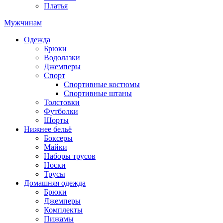
Платья
Мужчинам
Одежда
Брюки
Водолазки
Джемперы
Спорт
Спортивные костюмы
Спортивные штаны
Толстовки
Футболки
Шорты
Нижнее бельё
Боксеры
Майки
Наборы трусов
Носки
Трусы
Домашняя одежда
Брюки
Джемперы
Комплекты
Пижамы