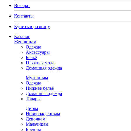
Возврат
Контакты
Купить в розницу
Каталог
Женщинам
Одежда
Аксессуары
Бельё
Пляжная мода
Домашняя одежда
Мужчинам
Одежда
Нижнее бельё
Домашняя одежда
Товары
Детям
Новорожденным
Девочкам
Мальчикам
Бренды