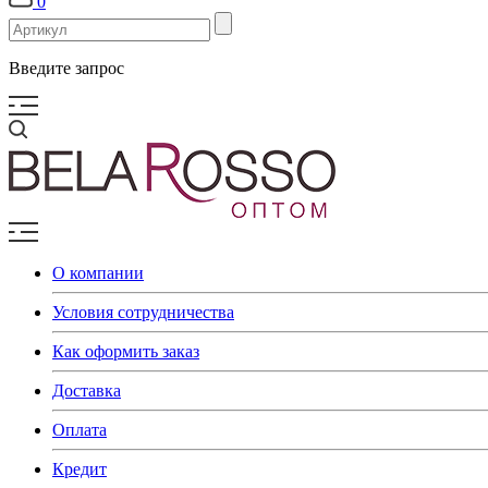
0
Введите запрос
О компании
Условия сотрудничества
Как оформить заказ
Доставка
Оплата
Кредит