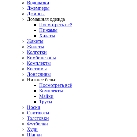
Водолазки
Джемперы
Джинсы
Домашняя одежда
Посмотреть всё
Пижамы
Халаты
Жакеты
Жилеты
Колготки
Комбинезоны
Комплекты
Костюмы
Лонгсливы
Нижнее белье
Посмотреть всё
Комплекты
Майки
Трусы
Носки
Свитшоты
Толстовки
Футболки
Худи
Шапки