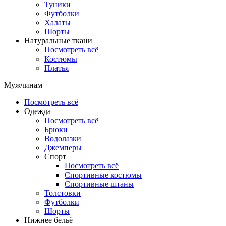
Туники
Футболки
Халаты
Шорты
Натуральные ткани
Посмотреть всё
Костюмы
Платья
Мужчинам
Посмотреть всё
Одежда
Посмотреть всё
Брюки
Водолазки
Джемперы
Спорт
Посмотреть всё
Спортивные костюмы
Спортивные штаны
Толстовки
Футболки
Шорты
Нижнее бельё