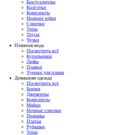
Бюстгальтеры
Колготки
Комплекты
Нижние юбки
Сорочки
Топы
Трусы
Чулки
Пляжная мода
Посмотреть всё
Купальники
Лифы
Плавки
Туники для пляжа
Домашняя одежда
Посмотреть всё
Брюки
Джемперы
Комплекты
Майки
Ночные сорочки
Пижамы
Платья
Рубашки
Топы