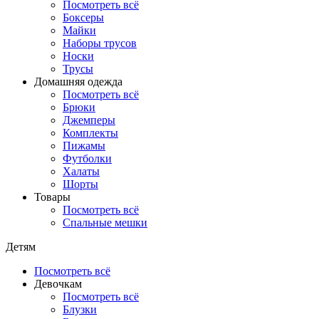
Посмотреть всё
Боксеры
Майки
Наборы трусов
Носки
Трусы
Домашняя одежда
Посмотреть всё
Брюки
Джемперы
Комплекты
Пижамы
Футболки
Халаты
Шорты
Товары
Посмотреть всё
Спальные мешки
Детям
Посмотреть всё
Девочкам
Посмотреть всё
Блузки