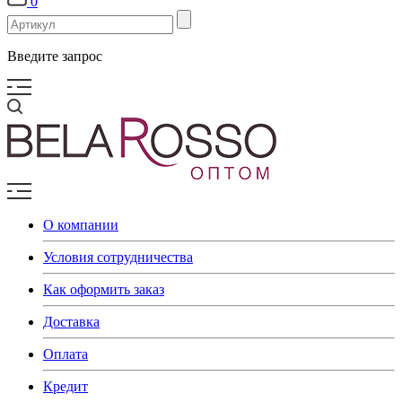
0
Введите запрос
О компании
Условия сотрудничества
Как оформить заказ
Доставка
Оплата
Кредит