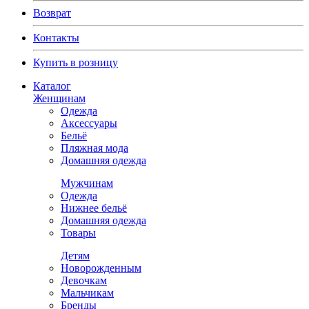
Возврат
Контакты
Купить в розницу
Каталог
Женщинам
Одежда
Аксессуары
Бельё
Пляжная мода
Домашняя одежда
Мужчинам
Одежда
Нижнее бельё
Домашняя одежда
Товары
Детям
Новорожденным
Девочкам
Мальчикам
Бренды