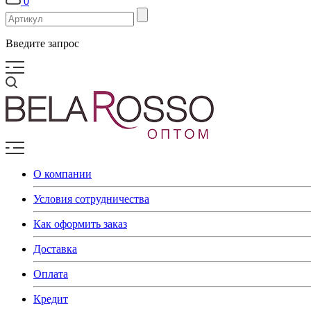
0
Введите запрос
О компании
Условия сотрудничества
Как оформить заказ
Доставка
Оплата
Кредит