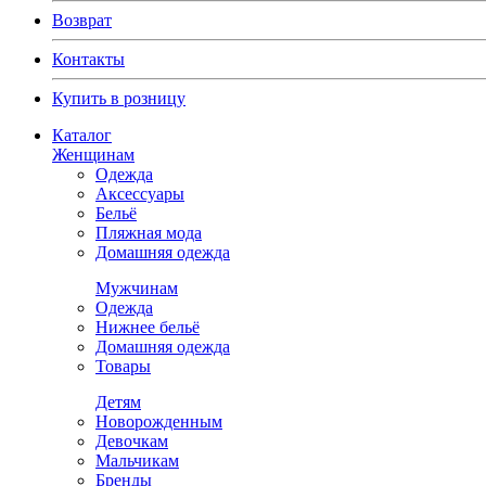
Возврат
Контакты
Купить в розницу
Каталог
Женщинам
Одежда
Аксессуары
Бельё
Пляжная мода
Домашняя одежда
Мужчинам
Одежда
Нижнее бельё
Домашняя одежда
Товары
Детям
Новорожденным
Девочкам
Мальчикам
Бренды