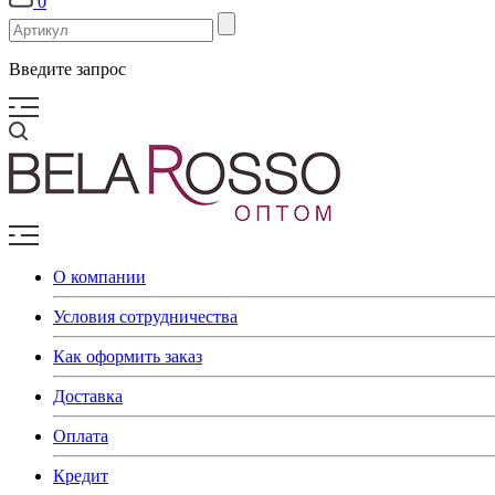
0
Введите запрос
О компании
Условия сотрудничества
Как оформить заказ
Доставка
Оплата
Кредит