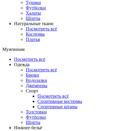
Туники
Футболки
Халаты
Шорты
Натуральные ткани
Посмотреть всё
Костюмы
Платья
Мужчинам
Посмотреть всё
Одежда
Посмотреть всё
Брюки
Водолазки
Джемперы
Спорт
Посмотреть всё
Спортивные костюмы
Спортивные штаны
Толстовки
Футболки
Шорты
Нижнее бельё