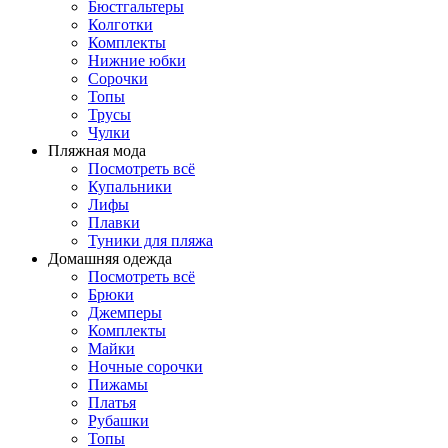
Бюстгальтеры
Колготки
Комплекты
Нижние юбки
Сорочки
Топы
Трусы
Чулки
Пляжная мода
Посмотреть всё
Купальники
Лифы
Плавки
Туники для пляжа
Домашняя одежда
Посмотреть всё
Брюки
Джемперы
Комплекты
Майки
Ночные сорочки
Пижамы
Платья
Рубашки
Топы