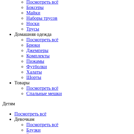
Посмотреть всё
Боксеры
Майки
Наборы трусов
Носки
Трусы
Домашняя одежда
Посмотреть всё
Брюки
Джемперы
Комплекты
Пижамы
Футболки
Халаты
Шорты
Товары
Посмотреть всё
Спальные мешки
Детям
Посмотреть всё
Девочкам
Посмотреть всё
Блузки