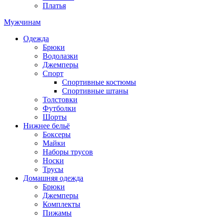
Платья
Мужчинам
Одежда
Брюки
Водолазки
Джемперы
Спорт
Спортивные костюмы
Спортивные штаны
Толстовки
Футболки
Шорты
Нижнее бельё
Боксеры
Майки
Наборы трусов
Носки
Трусы
Домашняя одежда
Брюки
Джемперы
Комплекты
Пижамы