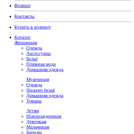
Возврат
Контакты
Купить в розницу
Каталог
Женщинам
Одежда
Аксессуары
Бельё
Пляжная мода
Домашняя одежда
Мужчинам
Одежда
Нижнее бельё
Домашняя одежда
Товары
Детям
Новорожденным
Девочкам
Мальчикам
Бренды