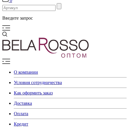
0
Введите запрос
О компании
Условия сотрудничества
Как оформить заказ
Доставка
Оплата
Кредит