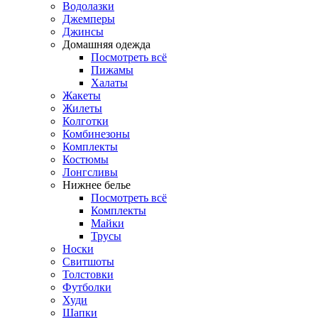
Водолазки
Джемперы
Джинсы
Домашняя одежда
Посмотреть всё
Пижамы
Халаты
Жакеты
Жилеты
Колготки
Комбинезоны
Комплекты
Костюмы
Лонгсливы
Нижнее белье
Посмотреть всё
Комплекты
Майки
Трусы
Носки
Свитшоты
Толстовки
Футболки
Худи
Шапки