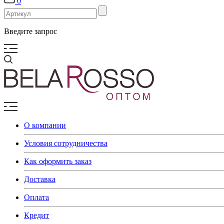
0
Введите запрос
О компании
Условия сотрудничества
Как оформить заказ
Доставка
Оплата
Кредит