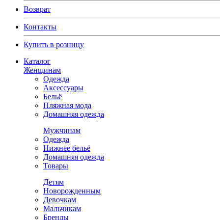
Возврат
Контакты
Купить в розницу
Каталог
Женщинам
Одежда
Аксессуары
Бельё
Пляжная мода
Домашняя одежда
Мужчинам
Одежда
Нижнее бельё
Домашняя одежда
Товары
Детям
Новорожденным
Девочкам
Мальчикам
Бренды