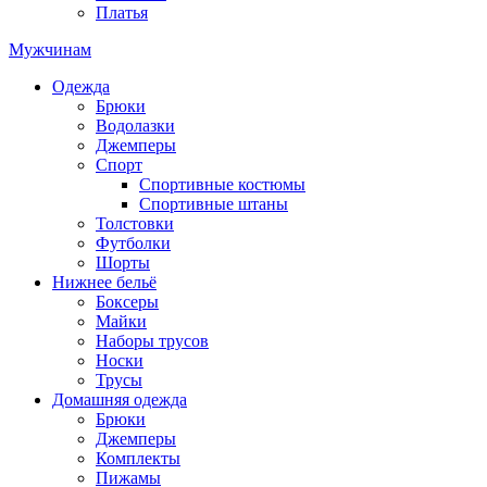
Платья
Мужчинам
Одежда
Брюки
Водолазки
Джемперы
Спорт
Спортивные костюмы
Спортивные штаны
Толстовки
Футболки
Шорты
Нижнее бельё
Боксеры
Майки
Наборы трусов
Носки
Трусы
Домашняя одежда
Брюки
Джемперы
Комплекты
Пижамы