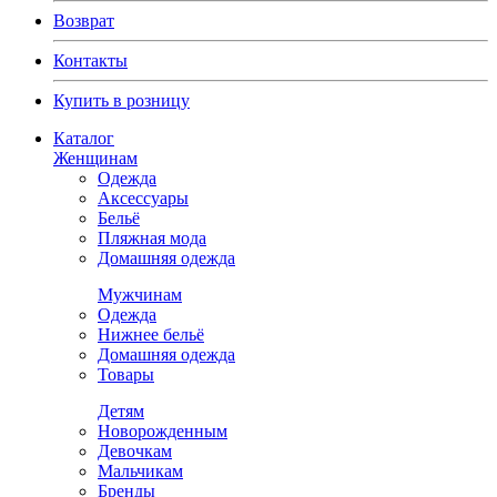
Возврат
Контакты
Купить в розницу
Каталог
Женщинам
Одежда
Аксессуары
Бельё
Пляжная мода
Домашняя одежда
Мужчинам
Одежда
Нижнее бельё
Домашняя одежда
Товары
Детям
Новорожденным
Девочкам
Мальчикам
Бренды