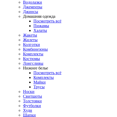
Водолазки
Джемперы
Джинсы
Домашняя одежда
Посмотреть всё
Пижамы
Халаты
Жакеты
Жилеты
Колготки
Комбинезоны
Комплекты
Костюмы
Лонгсливы
Нижнее белье
Посмотреть всё
Комплекты
Майки
Трусы
Носки
Свитшоты
Толстовки
Футболки
Худи
Шапки