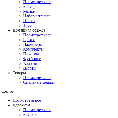
Посмотреть всё
Боксеры
Майки
Наборы трусов
Носки
Трусы
Домашняя одежда
Посмотреть всё
Брюки
Джемперы
Комплекты
Пижамы
Футболки
Халаты
Шорты
Товары
Посмотреть всё
Спальные мешки
Детям
Посмотреть всё
Девочкам
Посмотреть всё
Блузки