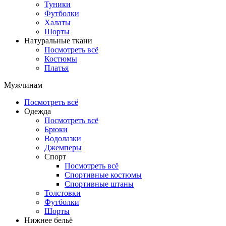
Туники
Футболки
Халаты
Шорты
Натуральные ткани
Посмотреть всё
Костюмы
Платья
Мужчинам
Посмотреть всё
Одежда
Посмотреть всё
Брюки
Водолазки
Джемперы
Спорт
Посмотреть всё
Спортивные костюмы
Спортивные штаны
Толстовки
Футболки
Шорты
Нижнее бельё