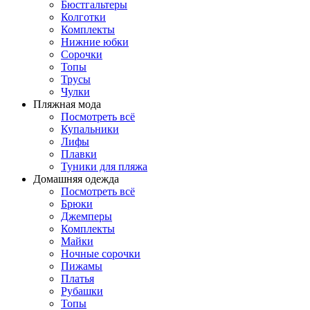
Бюстгальтеры
Колготки
Комплекты
Нижние юбки
Сорочки
Топы
Трусы
Чулки
Пляжная мода
Посмотреть всё
Купальники
Лифы
Плавки
Туники для пляжа
Домашняя одежда
Посмотреть всё
Брюки
Джемперы
Комплекты
Майки
Ночные сорочки
Пижамы
Платья
Рубашки
Топы