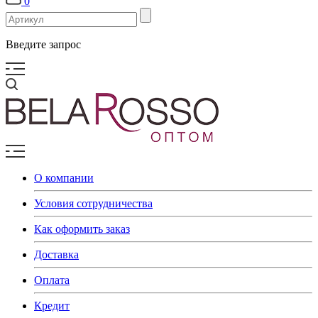
0
Введите запрос
О компании
Условия сотрудничества
Как оформить заказ
Доставка
Оплата
Кредит