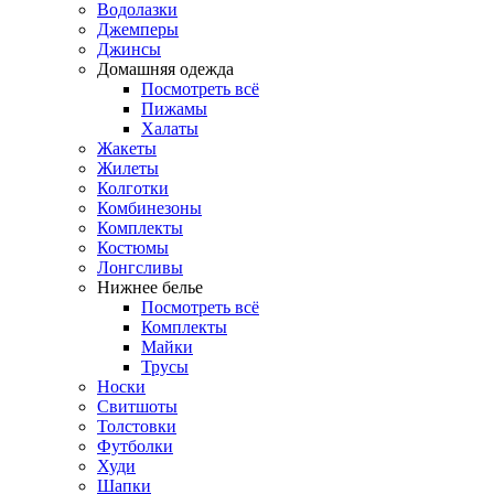
Водолазки
Джемперы
Джинсы
Домашняя одежда
Посмотреть всё
Пижамы
Халаты
Жакеты
Жилеты
Колготки
Комбинезоны
Комплекты
Костюмы
Лонгсливы
Нижнее белье
Посмотреть всё
Комплекты
Майки
Трусы
Носки
Свитшоты
Толстовки
Футболки
Худи
Шапки