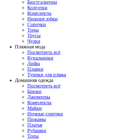
Бюстгальтеры
Колготки
Комплекты
Нижние юбки
Сорочки
Топы
Трусы
Чулки
Пляжная мода
Посмотреть всё
Купальники
Лифы
Плавки
Туники для пляжа
Домашняя одежда
Посмотреть всё
Брюки
Джемперы
Комплекты
Майки
Ночные сорочки
Пижамы
Платья
Рубашки
Топы