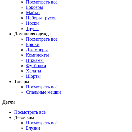
Посмотреть всё
Боксеры
Майки
Наборы трусов
Носки
Трусы
Домашняя одежда
Посмотреть всё
Брюки
Джемперы
Комплекты
Пижамы
Футболки
Халаты
Шорты
Товары
Посмотреть всё
Спальные мешки
Детям
Посмотреть всё
Девочкам
Посмотреть всё
Блузки