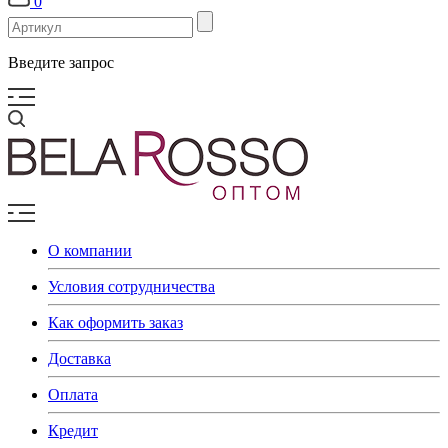
0
Введите запрос
О компании
Условия сотрудничества
Как оформить заказ
Доставка
Оплата
Кредит