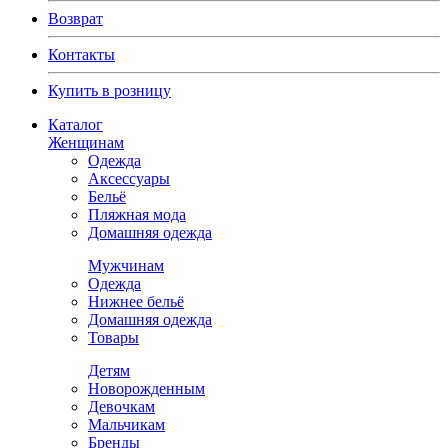
Возврат
Контакты
Купить в розницу
Каталог
Женщинам
Одежда
Аксессуары
Бельё
Пляжная мода
Домашняя одежда
Мужчинам
Одежда
Нижнее бельё
Домашняя одежда
Товары
Детям
Новорожденным
Девочкам
Мальчикам
Бренды