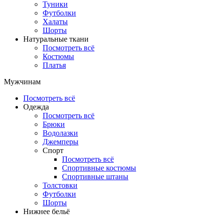
Туники
Футболки
Халаты
Шорты
Натуральные ткани
Посмотреть всё
Костюмы
Платья
Мужчинам
Посмотреть всё
Одежда
Посмотреть всё
Брюки
Водолазки
Джемперы
Спорт
Посмотреть всё
Спортивные костюмы
Спортивные штаны
Толстовки
Футболки
Шорты
Нижнее бельё