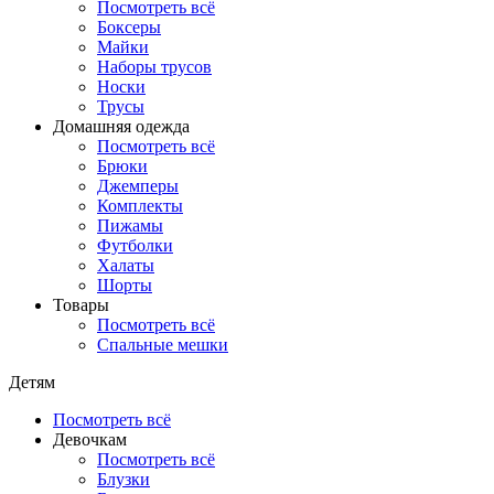
Посмотреть всё
Боксеры
Майки
Наборы трусов
Носки
Трусы
Домашняя одежда
Посмотреть всё
Брюки
Джемперы
Комплекты
Пижамы
Футболки
Халаты
Шорты
Товары
Посмотреть всё
Спальные мешки
Детям
Посмотреть всё
Девочкам
Посмотреть всё
Блузки