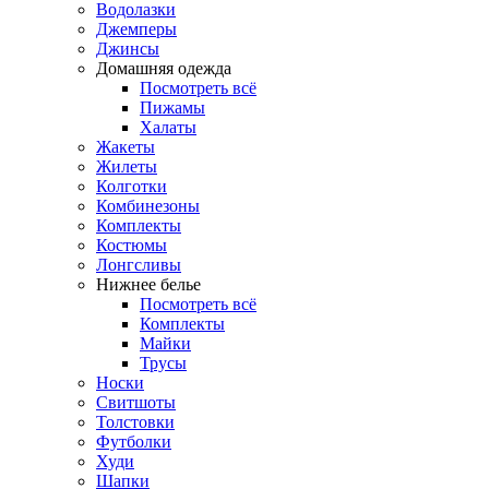
Водолазки
Джемперы
Джинсы
Домашняя одежда
Посмотреть всё
Пижамы
Халаты
Жакеты
Жилеты
Колготки
Комбинезоны
Комплекты
Костюмы
Лонгсливы
Нижнее белье
Посмотреть всё
Комплекты
Майки
Трусы
Носки
Свитшоты
Толстовки
Футболки
Худи
Шапки