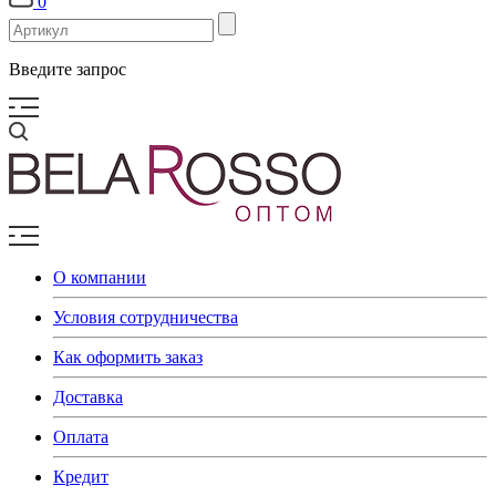
0
Введите запрос
О компании
Условия сотрудничества
Как оформить заказ
Доставка
Оплата
Кредит