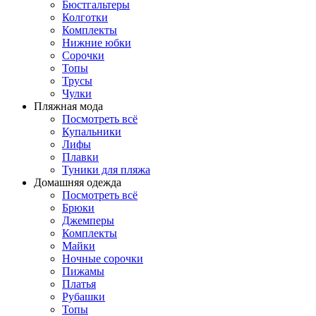
Бюстгальтеры
Колготки
Комплекты
Нижние юбки
Сорочки
Топы
Трусы
Чулки
Пляжная мода
Посмотреть всё
Купальники
Лифы
Плавки
Туники для пляжа
Домашняя одежда
Посмотреть всё
Брюки
Джемперы
Комплекты
Майки
Ночные сорочки
Пижамы
Платья
Рубашки
Топы