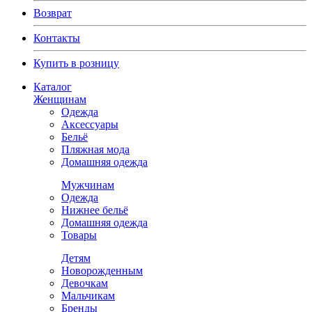
Возврат
Контакты
Купить в розницу
Каталог
Женщинам
Одежда
Аксессуары
Бельё
Пляжная мода
Домашняя одежда
Мужчинам
Одежда
Нижнее бельё
Домашняя одежда
Товары
Детям
Новорожденным
Девочкам
Мальчикам
Бренды