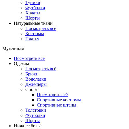
Туники
Футболки
Халаты
Шорты
Натуральные ткани
Посмотреть всё
Костюмы
Платья
Мужчинам
Посмотреть всё
Одежда
Посмотреть всё
Брюки
Водолазки
Джемперы
Спорт
Посмотреть всё
Спортивные костюмы
Спортивные штаны
Толстовки
Футболки
Шорты
Нижнее бельё