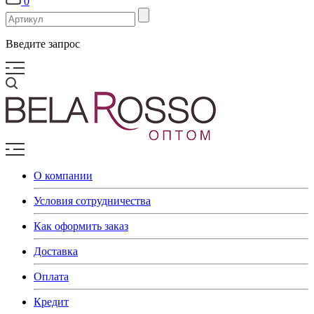
0
Введите запрос
О компании
Условия сотрудничества
Как оформить заказ
Доставка
Оплата
Кредит