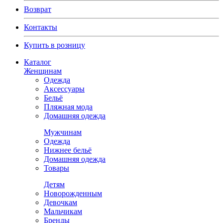
Возврат
Контакты
Купить в розницу
Каталог
Женщинам
Одежда
Аксессуары
Бельё
Пляжная мода
Домашняя одежда
Мужчинам
Одежда
Нижнее бельё
Домашняя одежда
Товары
Детям
Новорожденным
Девочкам
Мальчикам
Бренды