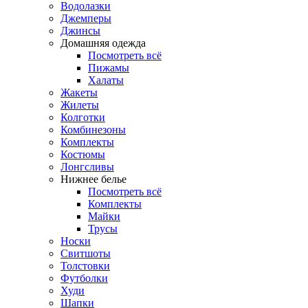
Водолазки
Джемперы
Джинсы
Домашняя одежда
Посмотреть всё
Пижамы
Халаты
Жакеты
Жилеты
Колготки
Комбинезоны
Комплекты
Костюмы
Лонгсливы
Нижнее белье
Посмотреть всё
Комплекты
Майки
Трусы
Носки
Свитшоты
Толстовки
Футболки
Худи
Шапки