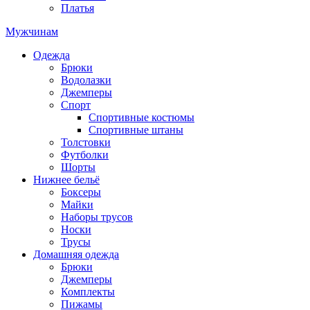
Платья
Мужчинам
Одежда
Брюки
Водолазки
Джемперы
Спорт
Спортивные костюмы
Спортивные штаны
Толстовки
Футболки
Шорты
Нижнее бельё
Боксеры
Майки
Наборы трусов
Носки
Трусы
Домашняя одежда
Брюки
Джемперы
Комплекты
Пижамы