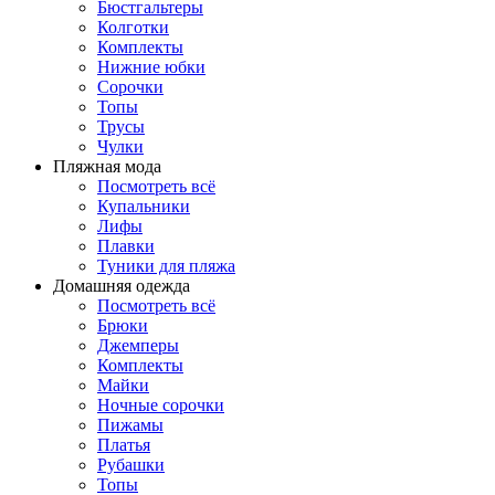
Бюстгальтеры
Колготки
Комплекты
Нижние юбки
Сорочки
Топы
Трусы
Чулки
Пляжная мода
Посмотреть всё
Купальники
Лифы
Плавки
Туники для пляжа
Домашняя одежда
Посмотреть всё
Брюки
Джемперы
Комплекты
Майки
Ночные сорочки
Пижамы
Платья
Рубашки
Топы