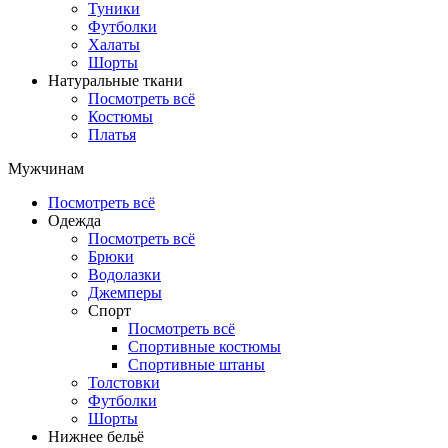
Туники
Футболки
Халаты
Шорты
Натуральные ткани
Посмотреть всё
Костюмы
Платья
Мужчинам
Посмотреть всё
Одежда
Посмотреть всё
Брюки
Водолазки
Джемперы
Спорт
Посмотреть всё
Спортивные костюмы
Спортивные штаны
Толстовки
Футболки
Шорты
Нижнее бельё