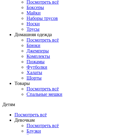
Посмотреть всё
Боксеры
Майки
Наборы трусов
Носки
Трусы
Домашняя одежда
Посмотреть всё
Брюки
Джемперы
Комплекты
Пижамы
Футболки
Халаты
Шорты
Товары
Посмотреть всё
Спальные мешки
Детям
Посмотреть всё
Девочкам
Посмотреть всё
Блузки