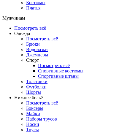
Костюмы
Платья
Мужчинам
Посмотреть всё
Одежда
Посмотреть всё
Брюки
Водолазки
Джемперы
Спорт
Посмотреть всё
Спортивные костюмы
Спортивные штаны
Толстовки
Футболки
Шорты
Нижнее бельё
Посмотреть всё
Боксеры
Майки
Наборы трусов
Носки
Трусы