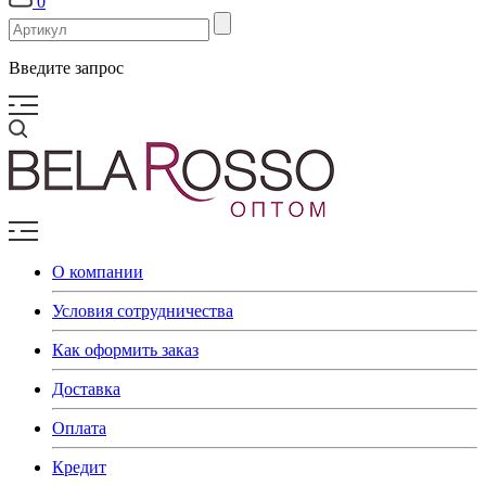
0
Введите запрос
О компании
Условия сотрудничества
Как оформить заказ
Доставка
Оплата
Кредит