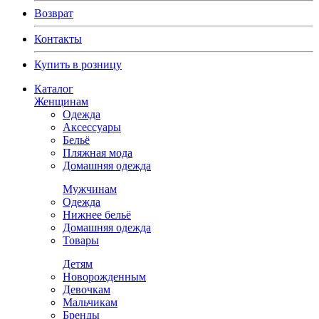
Возврат
Контакты
Купить в розницу
Каталог
Женщинам
Одежда
Аксессуары
Бельё
Пляжная мода
Домашняя одежда
Мужчинам
Одежда
Нижнее бельё
Домашняя одежда
Товары
Детям
Новорожденным
Девочкам
Мальчикам
Бренды