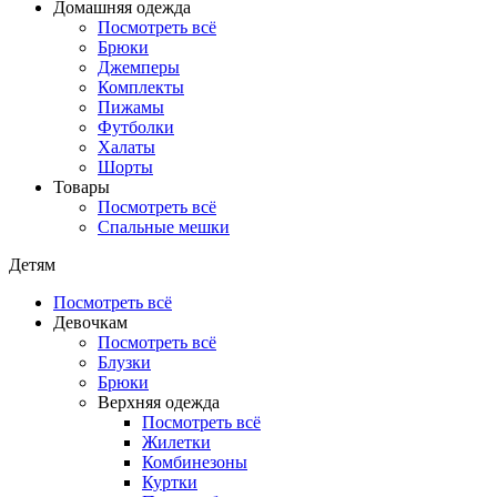
Домашняя одежда
Посмотреть всё
Брюки
Джемперы
Комплекты
Пижамы
Футболки
Халаты
Шорты
Товары
Посмотреть всё
Спальные мешки
Детям
Посмотреть всё
Девочкам
Посмотреть всё
Блузки
Брюки
Верхняя одежда
Посмотреть всё
Жилетки
Комбинезоны
Куртки