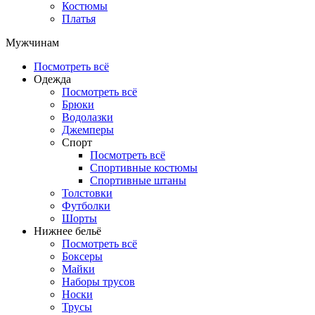
Костюмы
Платья
Мужчинам
Посмотреть всё
Одежда
Посмотреть всё
Брюки
Водолазки
Джемперы
Спорт
Посмотреть всё
Спортивные костюмы
Спортивные штаны
Толстовки
Футболки
Шорты
Нижнее бельё
Посмотреть всё
Боксеры
Майки
Наборы трусов
Носки
Трусы