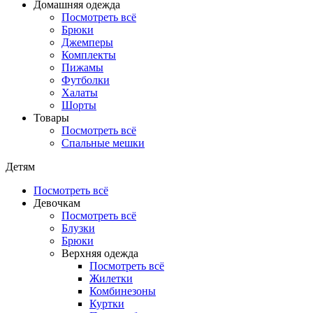
Домашняя одежда
Посмотреть всё
Брюки
Джемперы
Комплекты
Пижамы
Футболки
Халаты
Шорты
Товары
Посмотреть всё
Спальные мешки
Детям
Посмотреть всё
Девочкам
Посмотреть всё
Блузки
Брюки
Верхняя одежда
Посмотреть всё
Жилетки
Комбинезоны
Куртки