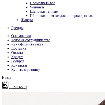
Посмотреть всё
Чепчики
Шапочки теплые
Шапочки-повязки для новорожденных
Шарфы
Бренды
О компании
Условия сотрудничества
Как оформить заказ
Доставка
Оплата
Кредит
Возврат
Контакты
Купить в розницу
Назад