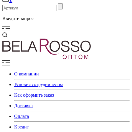
0
Введите запрос
О компании
Условия сотрудничества
Как оформить заказ
Доставка
Оплата
Кредит