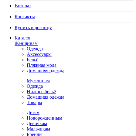
Возврат
Контакты
Купить в розницу
Каталог
Женщинам
Одежда
Аксессуары
Бельё
Пляжная мода
Домашняя одежда
Мужчинам
Одежда
Нижнее бельё
Домашняя одежда
Товары
Детям
Новорожденным
Девочкам
Мальчикам
Бренды