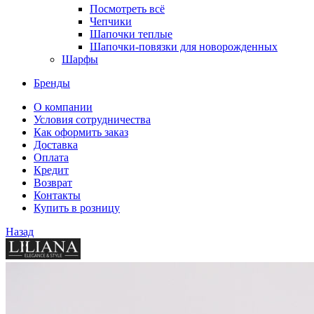
Посмотреть всё
Чепчики
Шапочки теплые
Шапочки-повязки для новорожденных
Шарфы
Бренды
О компании
Условия сотрудничества
Как оформить заказ
Доставка
Оплата
Кредит
Возврат
Контакты
Купить в розницу
Назад