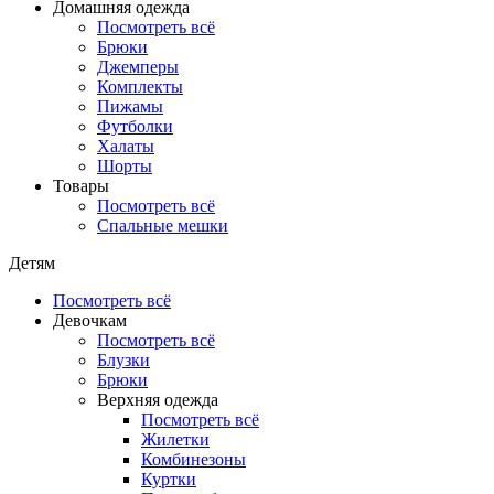
Домашняя одежда
Посмотреть всё
Брюки
Джемперы
Комплекты
Пижамы
Футболки
Халаты
Шорты
Товары
Посмотреть всё
Спальные мешки
Детям
Посмотреть всё
Девочкам
Посмотреть всё
Блузки
Брюки
Верхняя одежда
Посмотреть всё
Жилетки
Комбинезоны
Куртки