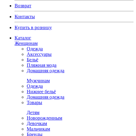
Возврат
Контакты
Купить в розницу
Каталог
Женщинам
Одежда
Аксессуары
Бельё
Пляжная мода
Домашняя одежда
Мужчинам
Одежда
Нижнее бельё
Домашняя одежда
Товары
Детям
Новорожденным
Девочкам
Мальчикам
Бренды