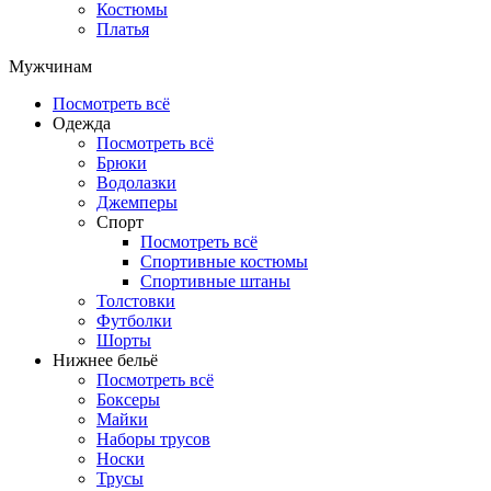
Костюмы
Платья
Мужчинам
Посмотреть всё
Одежда
Посмотреть всё
Брюки
Водолазки
Джемперы
Спорт
Посмотреть всё
Спортивные костюмы
Спортивные штаны
Толстовки
Футболки
Шорты
Нижнее бельё
Посмотреть всё
Боксеры
Майки
Наборы трусов
Носки
Трусы