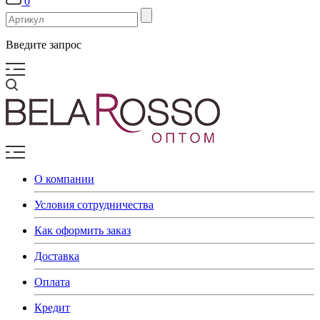
0
Введите запрос
О компании
Условия сотрудничества
Как оформить заказ
Доставка
Оплата
Кредит