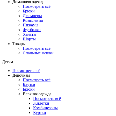
Домашняя одежда
Посмотреть всё
Брюки
Джемперы
Комплекты
Пижамы
Футболки
Халаты
Шорты
Товары
Посмотреть всё
Спальные мешки
Детям
Посмотреть всё
Девочкам
Посмотреть всё
Блузки
Брюки
Верхняя одежда
Посмотреть всё
Жилетки
Комбинезоны
Куртки