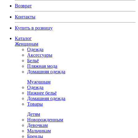
Возврат
Контакты
Купить в розницу
Каталог
Женщинам
Одежда
Аксессуары
Бельё
Пляжная мода
Домашняя одежда
Мужчинам
Одежда
Нижнее бельё
Домашняя одежда
Товары
Детям
Новорожденным
Девочкам
Мальчикам
Бренды