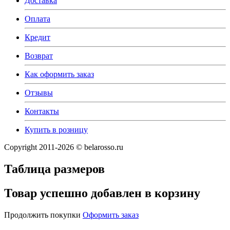
Доставка
Оплата
Кредит
Возврат
Как оформить заказ
Отзывы
Контакты
Купить в розницу
Copyright 2011-2026 © belarosso.ru
Таблица размеров
Товар успешно добавлен в корзину
Продолжить покупки
Оформить заказ