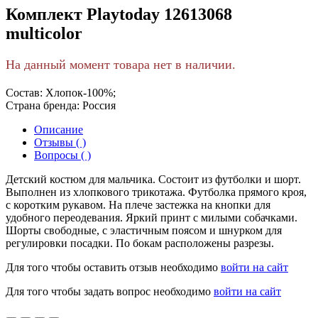
Комплект Playtoday 12613068
multicolor
На данный момент товара нет в наличии.
Состав:
Хлопок-100%;
Страна бренда:
Россия
Описание
Отзывы ( )
Вопросы ( )
Детский костюм для мальчика. Состоит из футболки и шорт.
Выполнен из хлопкового трикотажа. Футболка прямого кроя,
с коротким рукавом. На плече застежка на кнопки для
удобного переодевания. Яркий принт с милыми собачками.
Шорты свободные, с эластичным поясом и шнурком для
регулировки посадки. По бокам расположены разрезы.
Для того чтобы оставить отзыв необходимо
войти на сайт
Для того чтобы задать вопрос необходимо
войти на сайт