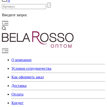
0
Введите запрос
О компании
Условия сотрудничества
Как оформить заказ
Доставка
Оплата
Кредит