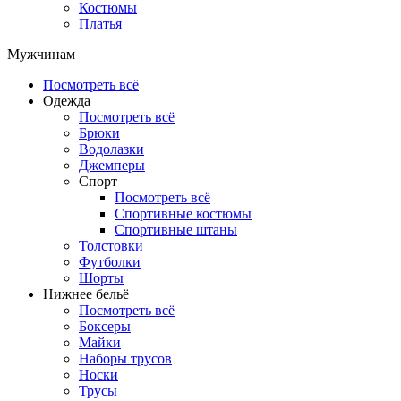
Костюмы
Платья
Мужчинам
Посмотреть всё
Одежда
Посмотреть всё
Брюки
Водолазки
Джемперы
Спорт
Посмотреть всё
Спортивные костюмы
Спортивные штаны
Толстовки
Футболки
Шорты
Нижнее бельё
Посмотреть всё
Боксеры
Майки
Наборы трусов
Носки
Трусы