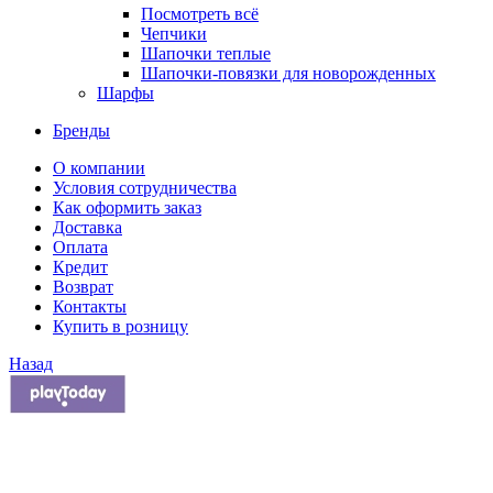
Посмотреть всё
Чепчики
Шапочки теплые
Шапочки-повязки для новорожденных
Шарфы
Бренды
О компании
Условия сотрудничества
Как оформить заказ
Доставка
Оплата
Кредит
Возврат
Контакты
Купить в розницу
Назад