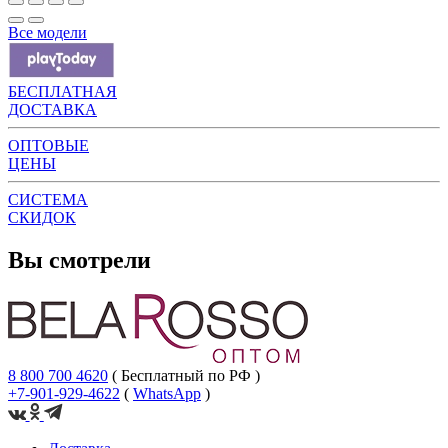
Все модели
БЕСПЛАТНАЯ
ДОСТАВКА
ОПТОВЫЕ
ЦЕНЫ
СИСТЕМА
СКИДОК
Вы смотрели
8 800 700 4620
( Бесплатный по РФ )
+7-901-929-4622
(
WhatsApp
)