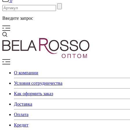
0
Введите запрос
О компании
Условия сотрудничества
Как оформить заказ
Доставка
Оплата
Кредит