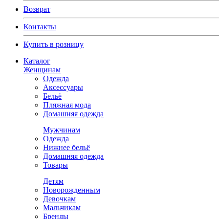
Возврат
Контакты
Купить в розницу
Каталог
Женщинам
Одежда
Аксессуары
Бельё
Пляжная мода
Домашняя одежда
Мужчинам
Одежда
Нижнее бельё
Домашняя одежда
Товары
Детям
Новорожденным
Девочкам
Мальчикам
Бренды