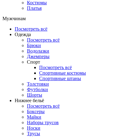
Костюмы
Платья
Мужчинам
Посмотреть всё
Одежда
Посмотреть всё
Брюки
Водолазки
Джемперы
Спорт
Посмотреть всё
Спортивные костюмы
Спортивные штаны
Толстовки
Футболки
Шорты
Нижнее бельё
Посмотреть всё
Боксеры
Майки
Наборы трусов
Носки
Трусы