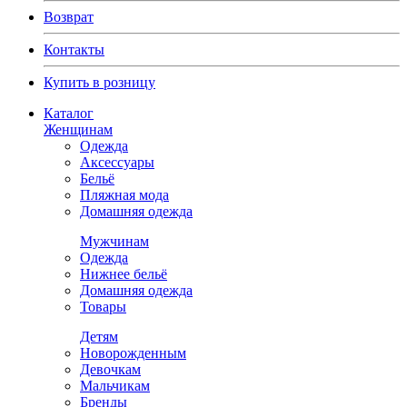
Возврат
Контакты
Купить в розницу
Каталог
Женщинам
Одежда
Аксессуары
Бельё
Пляжная мода
Домашняя одежда
Мужчинам
Одежда
Нижнее бельё
Домашняя одежда
Товары
Детям
Новорожденным
Девочкам
Мальчикам
Бренды