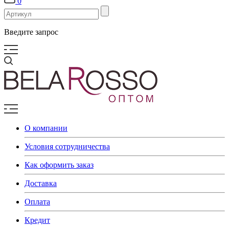
0
Введите запрос
О компании
Условия сотрудничества
Как оформить заказ
Доставка
Оплата
Кредит