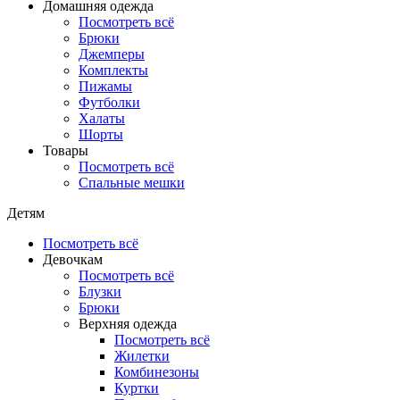
Домашняя одежда
Посмотреть всё
Брюки
Джемперы
Комплекты
Пижамы
Футболки
Халаты
Шорты
Товары
Посмотреть всё
Спальные мешки
Детям
Посмотреть всё
Девочкам
Посмотреть всё
Блузки
Брюки
Верхняя одежда
Посмотреть всё
Жилетки
Комбинезоны
Куртки