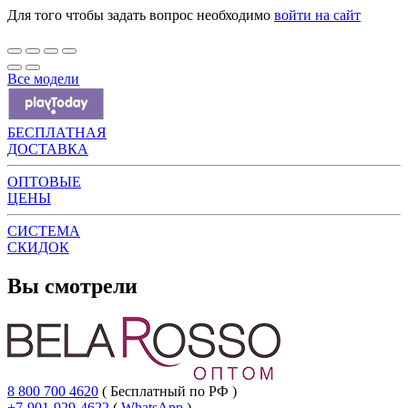
Для того чтобы задать вопрос необходимо
войти на сайт
Все модели
БЕСПЛАТНАЯ
ДОСТАВКА
ОПТОВЫЕ
ЦЕНЫ
СИСТЕМА
СКИДОК
Вы смотрели
8 800 700 4620
( Бесплатный по РФ )
+7-901-929-4622
(
WhatsApp
)