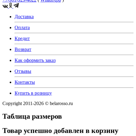
Доставка
Оплата
Кредит
Возврат
Как оформить заказ
Отзывы
Контакты
Купить в розницу
Copyright 2011-2026 © belarosso.ru
Таблица размеров
Товар успешно добавлен в корзину