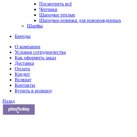
Посмотреть всё
Чепчики
Шапочки теплые
Шапочки-повязки для новорожденных
Шарфы
Бренды
О компании
Условия сотрудничества
Как оформить заказ
Доставка
Оплата
Кредит
Возврат
Контакты
Купить в розницу
Назад