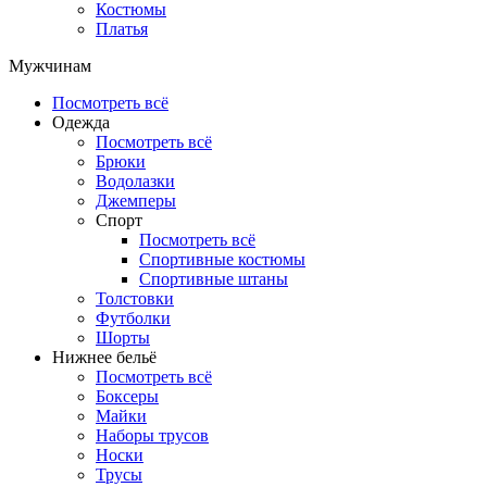
Костюмы
Платья
Мужчинам
Посмотреть всё
Одежда
Посмотреть всё
Брюки
Водолазки
Джемперы
Спорт
Посмотреть всё
Спортивные костюмы
Спортивные штаны
Толстовки
Футболки
Шорты
Нижнее бельё
Посмотреть всё
Боксеры
Майки
Наборы трусов
Носки
Трусы