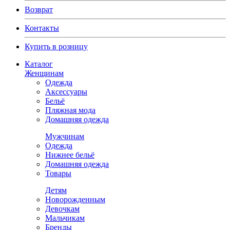
Возврат
Контакты
Купить в розницу
Каталог
Женщинам
Одежда
Аксессуары
Бельё
Пляжная мода
Домашняя одежда
Мужчинам
Одежда
Нижнее бельё
Домашняя одежда
Товары
Детям
Новорожденным
Девочкам
Мальчикам
Бренды