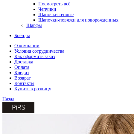
Посмотреть всё
Чепчики
Шапочки теплые
Шапочки-повязки для новорожденных
Шарфы
Бренды
О компании
Условия сотрудничества
Как оформить заказ
Доставка
Оплата
Кредит
Возврат
Контакты
Купить в розницу
Назад