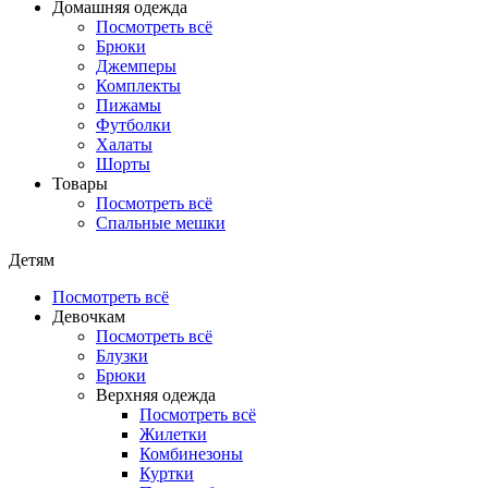
Домашняя одежда
Посмотреть всё
Брюки
Джемперы
Комплекты
Пижамы
Футболки
Халаты
Шорты
Товары
Посмотреть всё
Спальные мешки
Детям
Посмотреть всё
Девочкам
Посмотреть всё
Блузки
Брюки
Верхняя одежда
Посмотреть всё
Жилетки
Комбинезоны
Куртки