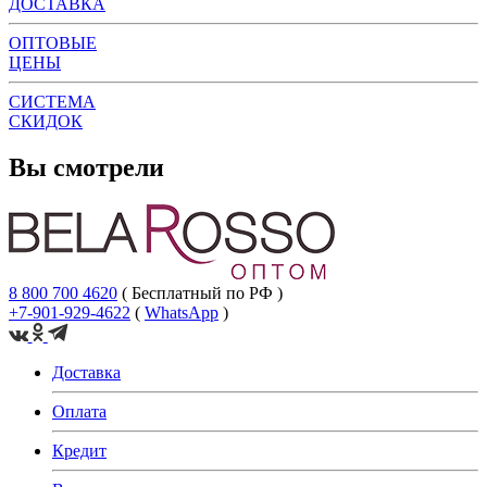
ДОСТАВКА
ОПТОВЫЕ
ЦЕНЫ
СИСТЕМА
СКИДОК
Вы смотрели
8 800 700 4620
( Бесплатный по РФ )
+7-901-929-4622
(
WhatsApp
)
Доставка
Оплата
Кредит