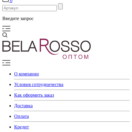
0
Введите запрос
О компании
Условия сотрудничества
Как оформить заказ
Доставка
Оплата
Кредит