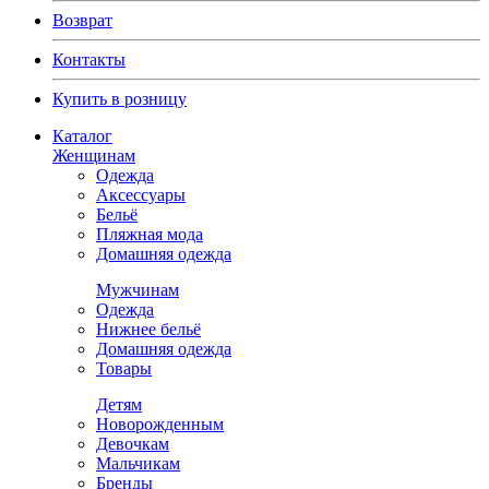
Возврат
Контакты
Купить в розницу
Каталог
Женщинам
Одежда
Аксессуары
Бельё
Пляжная мода
Домашняя одежда
Мужчинам
Одежда
Нижнее бельё
Домашняя одежда
Товары
Детям
Новорожденным
Девочкам
Мальчикам
Бренды