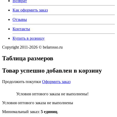
Возврат
Как оформить заказ
Отзывы
Контакты
Купить в розницу
Copyright 2011-2026 © belarosso.ru
Таблица размеров
Товар успешно добавлен в корзину
Продолжить покупки
Оформить заказ
Условия оптового заказа не выполнены!
Условия оптового заказа не выполнены
Минимальный заказ:
5 единиц
.