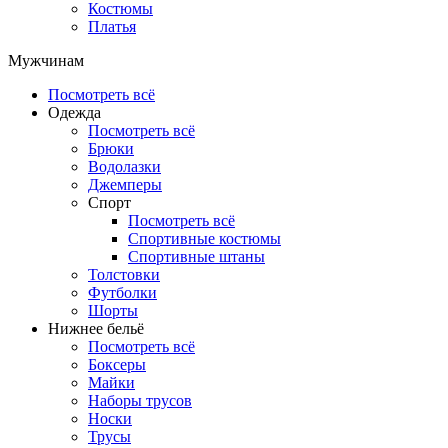
Костюмы
Платья
Мужчинам
Посмотреть всё
Одежда
Посмотреть всё
Брюки
Водолазки
Джемперы
Спорт
Посмотреть всё
Спортивные костюмы
Спортивные штаны
Толстовки
Футболки
Шорты
Нижнее бельё
Посмотреть всё
Боксеры
Майки
Наборы трусов
Носки
Трусы