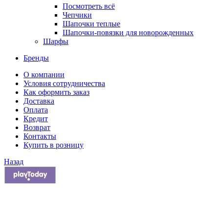
Посмотреть всё
Чепчики
Шапочки теплые
Шапочки-повязки для новорожденных
Шарфы
Бренды
О компании
Условия сотрудничества
Как оформить заказ
Доставка
Оплата
Кредит
Возврат
Контакты
Купить в розницу
Назад